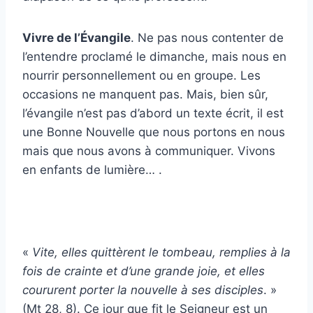
Vivre de l’Évangile
. Ne pas nous contenter de
l’entendre proclamé le dimanche, mais nous en
nourrir personnellement ou en groupe. Les
occasions ne manquent pas. Mais, bien sûr,
l’évangile n’est pas d’abord un texte écrit, il est
une Bonne Nouvelle que nous portons en nous
mais que nous avons à communiquer. Vivons
en enfants de lumière… .
«
Vite, elles quittèrent le tombeau, remplies à la
fois de crainte et d’une grande joie, et elles
coururent porter la nouvelle à ses disciples
. »
(Mt 28, 8). Ce jour que fit le Seigneur est un