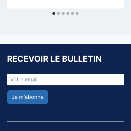
RECEVOIR LE BULLETIN
Je m'abonne