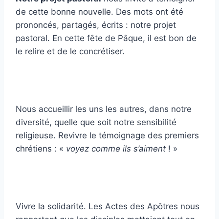
de cette bonne nouvelle. Des mots ont été
prononcés, partagés, écrits : notre projet
pastoral. En cette fête de Pâque, il est bon de
le relire et de le concrétiser.
Nous accueillir les uns les autres, dans notre
diversité, quelle que soit notre sensibilité
religieuse. Revivre le témoignage des premiers
chrétiens : «
voyez comme ils s’aiment
! »
Vivre la solidarité. Les Actes des Apôtres nous