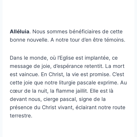
Alléluia
. Nous sommes bénéficiaires de cette
bonne nouvelle. A notre tour d’en être témoins.
Dans le monde, où l’Eglise est implantée, ce
message de joie, d’espérance retentit. La mort
est vaincue. En Christ, la vie est promise. C’est
cette joie que notre liturgie pascale exprime. Au
cœur de la nuit, la flamme jaillit. Elle est là
devant nous, cierge pascal, signe de la
présence du Christ vivant, éclairant notre route
terrestre.