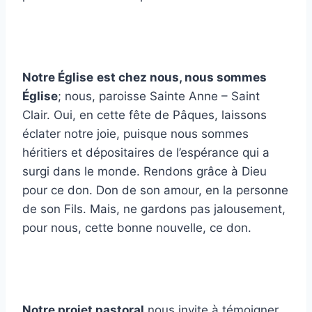
Notre Église
est chez nous, nous sommes
Église
; nous, paroisse Sainte Anne – Saint
Clair. Oui, en cette fête de Pâques, laissons
éclater notre joie, puisque nous sommes
héritiers et dépositaires de l’espérance qui a
surgi dans le monde. Rendons grâce à Dieu
pour ce don. Don de son amour, en la personne
de son Fils.
Mais, ne gardons pas jalousement,
pour nous, cette bonne nouvelle, ce don.
Notre projet pastoral
nous invite à témoigner