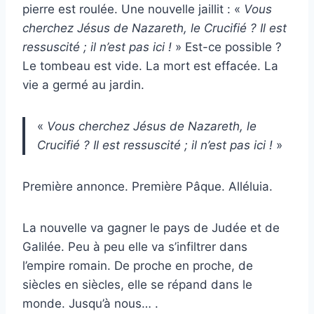
pierre est roulée. Une nouvelle jaillit : «
Vous
cherchez Jésus de Nazareth, le Crucifié ? Il est
ressuscité ; il n’est pas ici !
» Est-ce possible ?
Le tombeau est vide. La mort est effacée. La
vie a germé au jardin.
«
Vous cherchez Jésus de Nazareth, le
Crucifié ? Il est ressuscité ; il n’est pas ici !
»
Première annonce. Première Pâque. Alléluia.
La nouvelle va gagner le pays de Judée et de
Galilée. Peu à peu elle va s’infiltrer dans
l’empire romain. De proche en proche, de
siècles en siècles, elle se répand dans le
monde. Jusqu’à nous… .