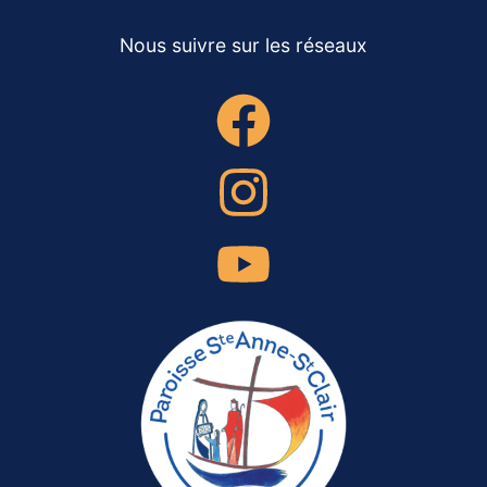
Nous suivre sur les réseaux