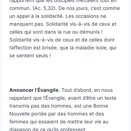
rapportent que les disciples mettaient tout en
commun. (Ac. 5,32). De nos jours, c’est comme
un appel à la solidarité. Les occasions ne
manquent pas. Solidarité vis-à-vis de ceux et
celles qui sont dans la rue ou démunis !
Solidarité vis-à-vis de ceux et de celles dont
l’affection est brisée, que la maladie isole, qui
se sentent seuls !
Annoncer l’Évangile
. Tout d’abord, en nous
rappelant que l’Évangile, avant d’être un texte
transmis pas des hommes, est une Bonne
Nouvelle portée par des hommes et des
femmes qui essaient de mettre leur vie au
diapason de ce qu’ils professent.