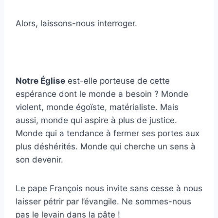
Alors, laissons-nous interroger.
Notre Église
est-elle porteuse de cette
espérance dont le monde a besoin ? Monde
violent, monde égoïste, matérialiste. Mais
aussi, monde qui aspire à plus de justice.
Monde qui a tendance à fermer ses portes aux
plus déshérités. Monde qui cherche un sens à
son devenir.
Le pape François nous invite sans cesse à nous
laisser pétrir par l’évangile. Ne sommes-nous
pas le levain dans la pâte !