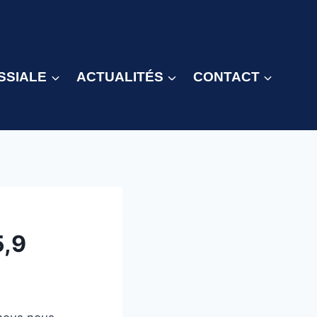
SSIALE
ACTUALITÉS
CONTACT
5,9