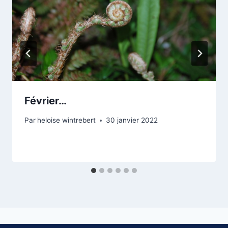
Février…
Par
heloise wintrebert
30 janvier 2022