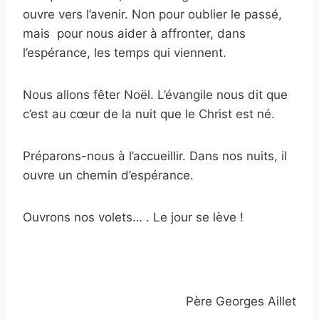
ouvre vers l’avenir. Non pour oublier le passé,
mais pour nous aider à affronter, dans
l’espérance, les temps qui viennent.
Nous allons fêter Noël. L’évangile nous dit que
c’est au cœur de la nuit que le Christ est né.
Préparons-nous à l’accueillir. Dans nos nuits, il
ouvre un chemin d’espérance.
Ouvrons nos volets… . Le jour se lève !
Père Georges Aillet