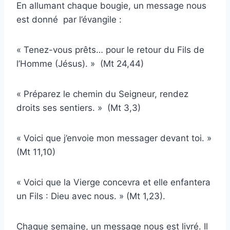
En allumant chaque bougie, un message nous
est donné par l’évangile :
« Tenez-vous prêts… pour le retour du Fils de
l’Homme (Jésus). » (Mt 24,44)
« Préparez le chemin du Seigneur, rendez
droits ses sentiers. » (Mt 3,3)
« Voici que j’envoie mon messager devant toi. »
(Mt 11,10)
« Voici que la Vierge concevra et elle enfantera
un Fils : Dieu avec nous. » (Mt 1,23).
Chaque semaine, un message nous est livré. Il