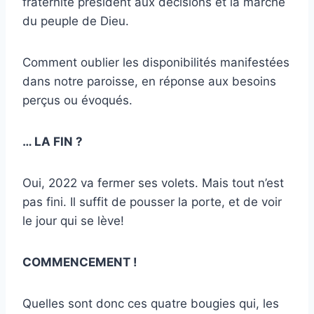
fraternité président aux décisions et la marche
du peuple de Dieu.
Comment oublier les disponibilités manifestées
dans notre paroisse, en réponse aux besoins
perçus ou évoqués.
… LA FIN ?
Oui, 2022 va fermer ses volets. Mais tout n’est
pas fini. Il suffit de pousser la porte, et de voir
le jour qui se lève!
COMMENCEMENT !
Quelles sont donc ces quatre bougies qui, les