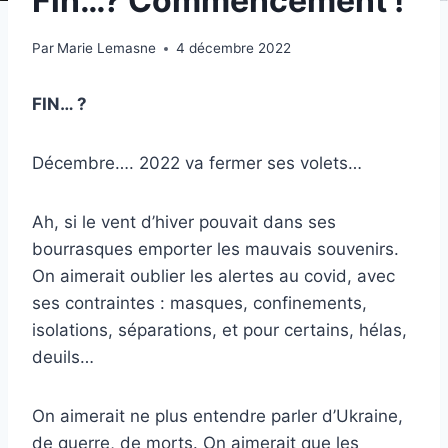
Fin…? Commencement !
Par
Marie Lemasne
4 décembre 2022
FIN… ?
Décembre…. 2022 va fermer ses volets…
Ah, si le vent d’hiver pouvait dans ses
bourrasques emporter les mauvais souvenirs.
On aimerait oublier les alertes au covid, avec
ses contraintes : masques, confinements,
isolations, séparations, et pour certains, hélas,
deuils…
On aimerait ne plus entendre parler d’Ukraine,
de guerre, de morts. On aimerait que les