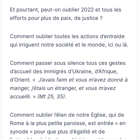
Et pourtant, peut-on oublier 2022 et tous les
efforts pour plus de paix, de justice ?
Comment oublier toutes les actions d’entraide
qui irriguent notre société et le monde, ici ou là.
Comment passer sous silence tous ces gestes
d’accueil des immigrés d’Ukraine, d’Afrique,
d’Orient. «
J’avais faim et vous m’avez donné à
manger, j’étais un étranger, et vous m’avez
accueilli
. »
(Mt 25, 35)
.
Comment oublier l’élan de notre Eglise, qui de
Rome à la plus petite paroisse, est entrée « en
synode » pour que plus d’égalité et de