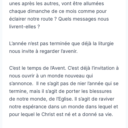
unes après les autres, vont être allumées
chaque dimanche de ce mois comme pour
éclairer notre route ? Quels messages nous
livrent-elles ?
L’année n’est pas terminée que déjà la liturgie
nous invite à regarder l’avenir.
C’est le temps de l’Avent. C’est déjà l’invitation à
nous ouvrir à un monde nouveau qui
s’annonce. Il ne s’agit pas de nier l’année qui se
termine, mais il s’agit de porter les blessures
de notre monde, de l’Eglise. Il s’agit de raviver
notre espérance dans un monde dans lequel et
pour lequel le Christ est né et a donné sa vie.