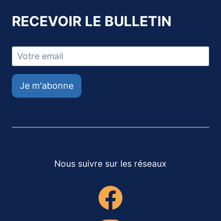
RECEVOIR LE BULLETIN
Je m'abonne
Nous suivre sur les réseaux