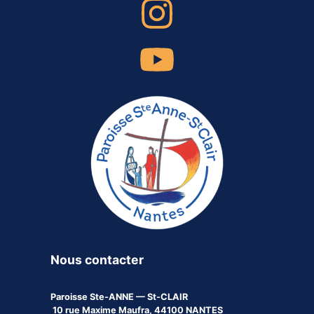
Nous contacter
Paroisse
Ste-ANNE — St-CLAIR
10 rue Maxime Maufra, 44100 NANTES