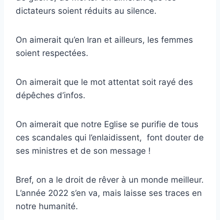
dictateurs soient réduits au silence.
On aimerait qu’en Iran et ailleurs, les femmes
soient respectées.
On aimerait que le mot attentat soit rayé des
dépêches d’infos.
On aimerait que notre Eglise se purifie de tous
ces scandales qui l’enlaidissent, font douter de
ses ministres et de son message !
Bref, on a le droit de rêver à un monde meilleur.
L’année 2022 s’en va, mais laisse ses traces en
notre humanité.