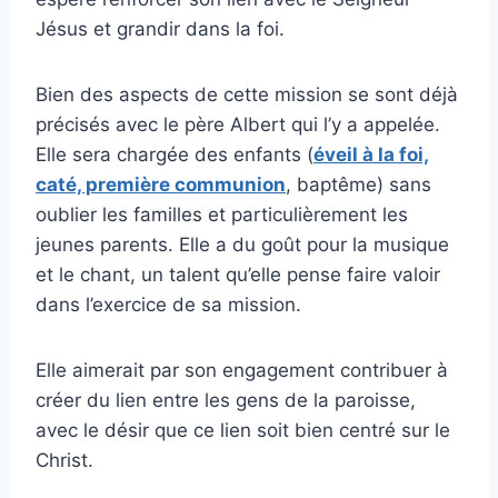
Jésus et grandir dans la foi.
Bien des aspects de cette mission se sont déjà
précisés avec le père Albert qui l’y a appelée.
Elle sera chargée des enfants (
éveil à la foi,
caté, première communion
, baptême) sans
oublier les familles et particulièrement les
jeunes parents. Elle a du goût pour la musique
et le chant, un talent qu’elle pense faire valoir
dans l’exercice de sa mission.
Elle aimerait par son engagement contribuer à
créer du lien entre les gens de la paroisse,
avec le désir que ce lien soit bien centré sur le
Christ.