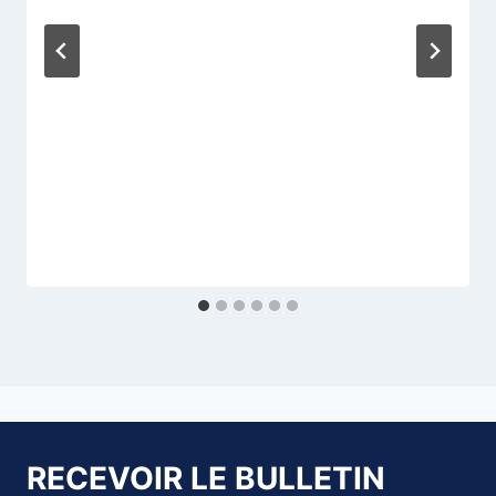
RECEVOIR LE BULLETIN