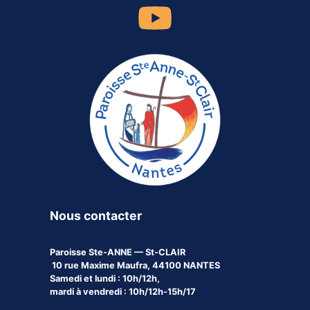
Nous contacter
Paroisse
Ste-ANNE — St-CLAIR
10 rue Maxime Maufra, 44100 NANTES
Samedi et lundi : 10h/12h,
mardi à vendredi : 10h/12h-15h/17