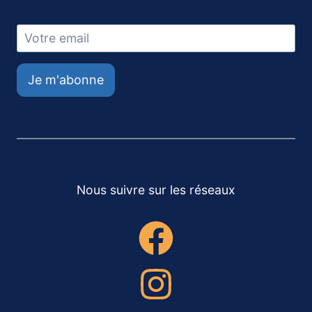
Je m'abonne
Nous suivre sur les réseaux