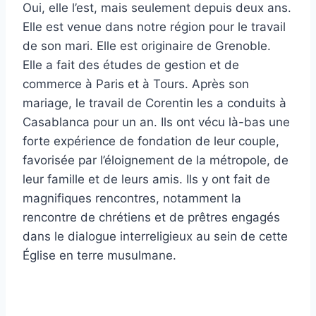
Oui, elle l’est, mais seulement depuis deux ans.
Elle est venue dans notre région pour le travail
de son mari. Elle est originaire de Grenoble.
Elle a fait des études de gestion et de
commerce à Paris et à Tours. Après son
mariage, le travail de Corentin les a conduits à
Casablanca pour un an. Ils ont vécu là-bas une
forte expérience de fondation de leur couple,
favorisée par l’éloignement de la métropole, de
leur famille et de leurs amis. Ils y ont fait de
magnifiques rencontres, notamment la
rencontre de chrétiens et de prêtres engagés
dans le dialogue interreligieux au sein de cette
Église en terre musulmane.