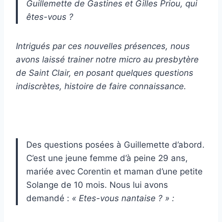
Guillemette de Gastines et Gilles Priou, qui
êtes-vous ?
Intrigués par ces nouvelles présences, nous
avons laissé trainer notre micro au presbytère
de Saint Clair, en posant quelques questions
indiscrètes, histoire de faire connaissance.
Des questions posées à Guillemette d’abord.
C’est une jeune femme d’à peine 29 ans,
mariée avec Corentin et maman d’une petite
Solange de 10 mois. Nous lui avons
demandé :
« Etes-vous nantaise ? » :