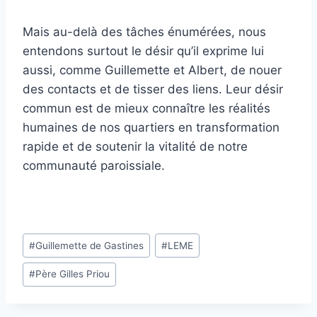
Mais au-delà des tâches énumérées, nous
entendons surtout le désir qu’il exprime lui
aussi, comme Guillemette et Albert, de nouer
des contacts et de tisser des liens. Leur désir
commun est de mieux connaître les réalités
humaines de nos quartiers en transformation
rapide et de soutenir la vitalité de notre
communauté paroissiale.
Étiquettes
#
Guillemette de Gastines
#
LEME
de
#
Père Gilles Priou
la
publication :