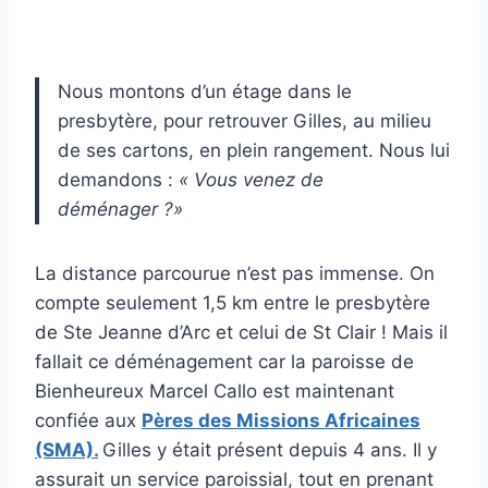
Nous montons d’un étage dans le
presbytère, pour retrouver Gilles, au milieu
de ses cartons, en plein rangement. Nous lui
demandons :
« Vous venez de
déménager ?»
La distance parcourue n’est pas immense. On
compte seulement 1,5 km entre le presbytère
de Ste Jeanne d’Arc et celui de St Clair ! Mais il
fallait ce déménagement car la paroisse de
Bienheureux Marcel Callo est maintenant
confiée aux
Pères des Missions Africaines
(SMA).
Gilles y était présent depuis 4 ans. Il y
assurait un service paroissial, tout en prenant