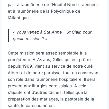
part à l’aumônerie de l’Hôpital Nord (Laënnec)
et à l’aumônerie de la Polyclinique de
l’Atlantique.
« Vous venez à Ste Anne – St Clair, pour
quelle mission ? »
Cette mission sera assez semblable à la
précédente. A 73 ans, Gilles qui est prêtre
depuis 1969, vient au service de notre curé
Albert et de notre paroisse, tout en conservant
son rôle dans l’aumônerie hospitalière. Il sera
présent aux liturgies paroissiales. A cela
s’ajouteront d’autres tâches, telles que la
préparation des mariages, la pastorale de la
santé, le catéchuménat.