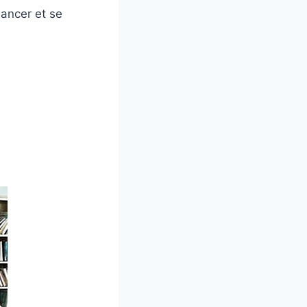
lancer et se