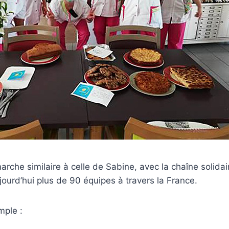
arche similaire à celle de Sabine, avec la chaîne solida
jourd’hui plus de 90 équipes à travers la France.
mple :