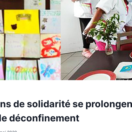
ns de solidarité se prolongen
le déconfinement