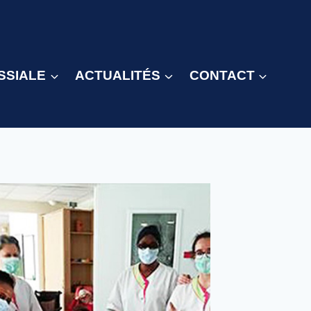
SSIALE
ACTUALITÉS
CONTACT