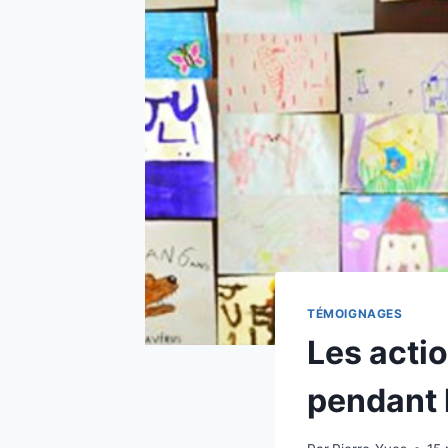
TÉMOIGNAGES
Les actio
pendant 