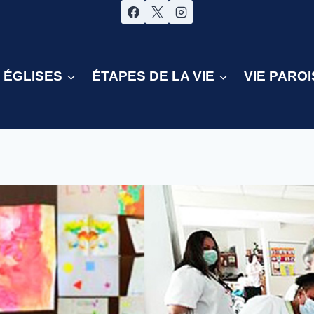
ÉGLISES
ÉTAPES DE LA VIE
VIE PAROI