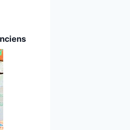
anciens