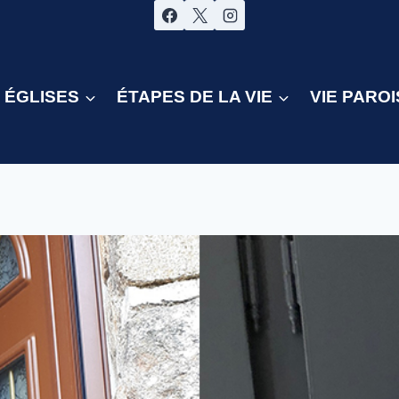
ÉGLISES
ÉTAPES DE LA VIE
VIE PAROI