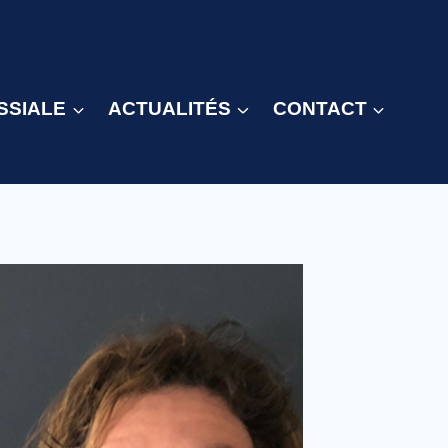
SSIALE
ACTUALITÉS
CONTACT