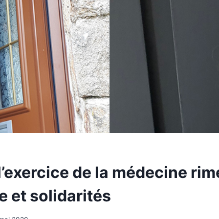
l’exercice de la médecine rim
 et solidarités