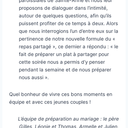
paroissiales de Sainte-Anne et nous leur
proposons de dialoguer dans l’intimité,
autour de quelques questions, afin qu’ils
puissent profiter de ce temps à deux. Alors
que nous interrogions l’un d’entre eux sur la
pertinence de notre nouvelle formule du «
repas partagé », ce dernier a répondu : « le
fait de préparer un plat à partager pour
cette soirée nous a permis d’y penser
pendant la semaine et de nous préparer
nous aussi ».
Quel bonheur de vivre ces bons moments en
équipe et avec ces jeunes couples !
L’équipe de préparation au mariage : le père
Gilles, Léonie et Thomas, Armelle et Julien,