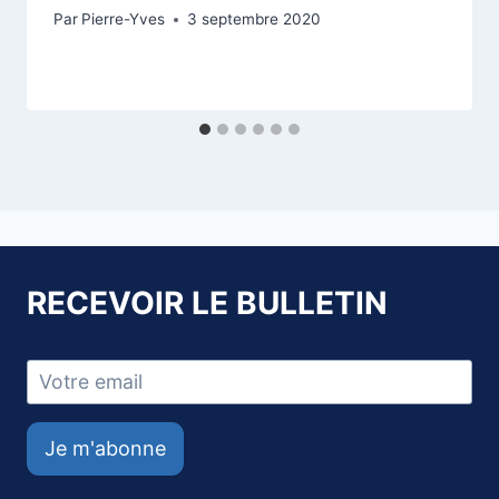
Par
Pierre-Yves
3 septembre 2020
RECEVOIR LE BULLETIN
Je m'abonne