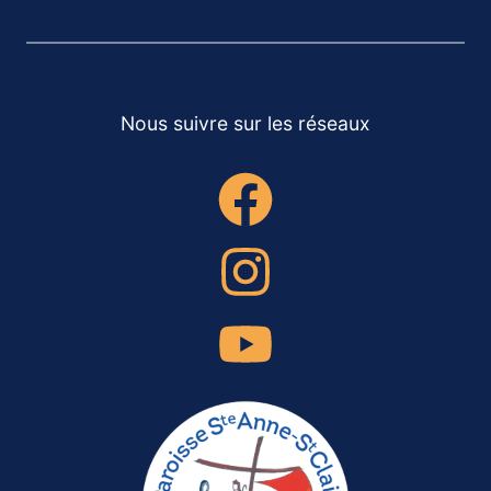
Nous suivre sur les réseaux