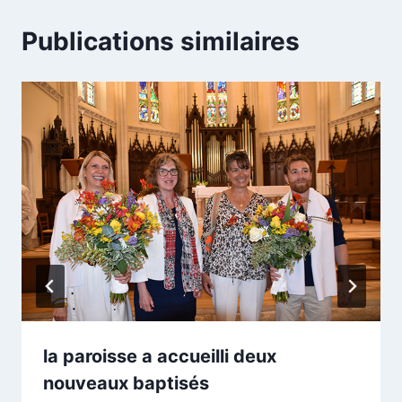
Publications similaires
la paroisse a accueilli deux
nouveaux baptisés