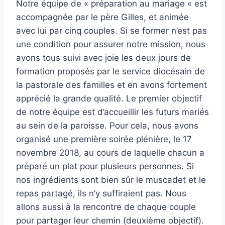
Notre équipe de « préparation au mariage « est
accompagnée par le père Gilles, et animée
avec lui par cinq couples. Si se former n’est pas
une condition pour assurer notre mission, nous
avons tous suivi avec joie les deux jours de
formation proposés par le service diocésain de
la pastorale des familles et en avons fortement
apprécié la grande qualité. Le premier objectif
de notre équipe est d’accueillir les futurs mariés
au sein de la paroisse. Pour cela, nous avons
organisé une première soirée plénière, le 17
novembre 2018, au cours de laquelle chacun a
préparé un plat pour plusieurs personnes. Si
nos ingrédients sont bien sûr le muscadet et le
repas partagé, ils n’y suffiraient pas. Nous
allons aussi à la rencontre de chaque couple
pour partager leur chemin (deuxième objectif).