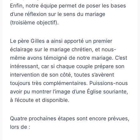
Enfin, notre équipe permet de poser les bases
d’une réflexion sur le sens du mariage
(troisième objectif).
Le père Gilles a ainsi apporté un premier
éclairage sur le mariage chrétien, et nous-
même avons témoigné de notre mariage. C’est
intéressant, car si chaque couple prépare son
intervention de son côté, toutes s’avèrent
toujours très complémentaires. Puissions-nous
avoir pu montrer l’image d’une Église souriante,
à l’écoute et disponible.
Quatre prochaines étapes sont encore prévues,
lors de :