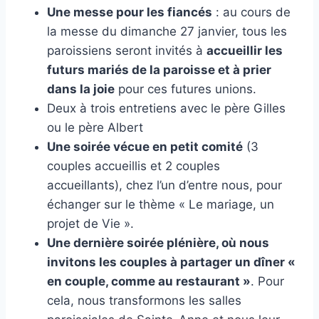
Une messe pour les fiancés
: au cours de
la messe du dimanche 27 janvier, tous les
paroissiens seront invités à
accueillir les
futurs mariés de la paroisse et à prier
dans la joie
pour ces futures unions.
Deux à trois entretiens avec le père Gilles
ou le père Albert
Une soirée vécue en petit comité
(3
couples accueillis et 2 couples
accueillants), chez l’un d’entre nous, pour
échanger sur le thème « Le mariage, un
projet de Vie ».
Une dernière soirée plénière, où nous
invitons les couples à partager un dîner «
en couple, comme au restaurant »
. Pour
cela, nous transformons les salles