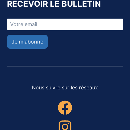
RECEVOIR LE BULLETIN
Je m'abonne
Nous suivre sur les réseaux