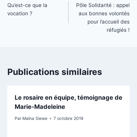
Qu’est-ce que la
Pôle Solidarité : appel
de
vocation ?
aux bonnes volontés
l’article
pour l’accueil des
réfugiés !
Publications similaires
Le rosaire en équipe, témoignage de
Marie-Madeleine
Par
Maïna Siewe
7 octobre 2019