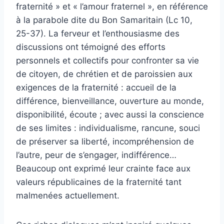
fraternité » et « l’amour fraternel », en référence
à la parabole dite du Bon Samaritain (Lc 10,
25-37). La ferveur et l’enthousiasme des
discussions ont témoigné des efforts
personnels et collectifs pour confronter sa vie
de citoyen, de chrétien et de paroissien aux
exigences de la fraternité : accueil de la
différence, bienveillance, ouverture au monde,
disponibilité, écoute ; avec aussi la conscience
de ses limites : individualisme, rancune, souci
de préserver sa liberté, incompréhension de
l’autre, peur de s’engager, indifférence…
Beaucoup ont exprimé leur crainte face aux
valeurs républicaines de la fraternité tant
malmenées actuellement.