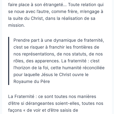
faire place à son étrangeté… Toute relation qui
se noue avec l’autre, comme frère, m’engage à
la suite du Christ, dans la réalisation de sa
mission.
Prendre part à une dynamique de fraternité,
c’est se risquer à franchir les frontières de
nos représentations, de nos statuts, de nos
rôles, des apparences. La fraternité : c’est
l’horizon de la foi, cette humanité réconciliée
pour laquelle Jésus le Christ ouvre le
Royaume du Père
La Fraternité : ce sont toutes nos manières
d’être si dérangeantes soient-elles, toutes nos
façons « de voir et d’être saisis de