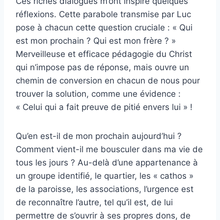
Ces riches dialogues m’ont inspiré quelques
réflexions. Cette parabole transmise par Luc
pose à chacun cette question cruciale : « Qui
est mon prochain ? Qui est mon frère ? »
Merveilleuse et efficace pédagogie du Christ
qui n’impose pas de réponse, mais ouvre un
chemin de conversion en chacun de nous pour
trouver la solution, comme une évidence :
« Celui qui a fait preuve de pitié envers lui » !
Qu’en est-il de mon prochain aujourd’hui ?
Comment vient-il me bousculer dans ma vie de
tous les jours ? Au-delà d’une appartenance à
un groupe identifié, le quartier, les « cathos »
de la paroisse, les associations, l’urgence est
de reconnaître l’autre, tel qu’il est, de lui
permettre de s’ouvrir à ses propres dons, de