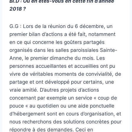
Bl.D : Où en êtes-vous en cette fin d’année
2018 ?
G.G : Lors de la réunion du 6 décembre, un
premier bilan d’actions a été fait, notamment
en ce qui concerne les goûters partagés
organisés dans les salles paroissiales Sainte-
Anne, le premier dimanche du mois. Les
personnes accueillantes et accueillies ont pu
vivre de véritables moments de convivialité, de
partage et ont développé pour certains, une
vraie amitié. D’autres projets d’actions
concernant par exemple un service « coup de
pouce « au quotidien ou une aide ponctuelle
d’hébergement sont en cours d’organisation, et
nous recherchons des solutions concrètes pour
répondre à des demandes. Ceci en