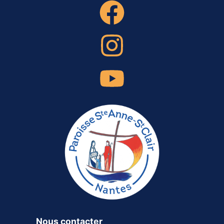
Nous contacter