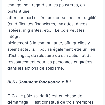
changer son regard sur les pauvretés, en
portant une
attention particulière aux personnes en fragilité
(en difficultés financières, malades, âgées,
isolées, migrantes, etc.). Le pôle veut les
intégrer
pleinement à la communauté, afin qu’elles y
soient acteurs. Il pourra également être un lieu
d’échanges, de relecture de son action et de
ressourcement pour les personnes engagées
dans les actions de solidarité.
Bl.D : Comment fonctionne-t-il ?
G.G : Le pôle solidarité est en phase de
démarrage ; il est constitué de trois membres