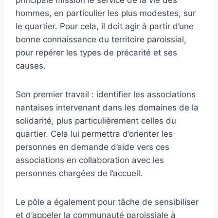
principale mission le service de la vie des
hommes, en particulier les plus modestes, sur
le quartier. Pour cela, il doit agir à partir d’une
bonne connaissance du territoire paroissial,
pour repérer les types de précarité et ses
causes.
Son premier travail : identifier les associations
nantaises intervenant dans les domaines de la
solidarité, plus particulièrement celles du
quartier. Cela lui permettra d’orienter les
personnes en demande d’aide vers ces
associations en collaboration avec les
personnes chargées de l’accueil.
Le pôle a également pour tâche de sensibiliser
et d’appeler la communauté paroissiale à