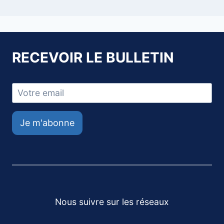
RECEVOIR LE BULLETIN
Je m'abonne
Nous suivre sur les réseaux