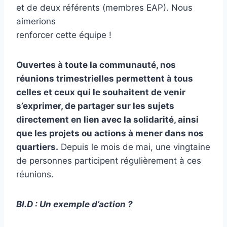
et de deux référents (membres EAP). Nous
aimerions
renforcer cette équipe !
Ouvertes à toute la communauté, nos
réunions trimestrielles permettent à tous
celles et ceux qui le souhaitent de venir
s’exprimer, de partager sur les sujets
directement en lien avec la solidarité, ainsi
que les projets ou actions à mener dans nos
quartiers.
Depuis le mois de mai, une vingtaine
de personnes participent régulièrement à ces
réunions.
Bl.D : Un exemple d’action ?