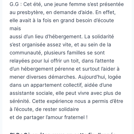
G.G : Cet été, une jeune femme s’est présentée
au presbytère, en demande d’aide. En effet,
elle avait à la fois en grand besoin d’écoute
mais
aussi d’un lieu d’hébergement. La solidarité
s’est organisée assez vite, et au sein de la
communauté, plusieurs familles se sont
relayées pour lui offrir un toit, dans l’attente
d’un hébergement pérenne et surtout l’aider à
mener diverses démarches. Aujourd’hui, logée
dans un appartement collectif, aidée d’une
assistante sociale, elle peut vivre avec plus de
sérénité. Cette expérience nous a permis d’être
à l’écoute, de rester solidaire
et de partager l’amour fraternel !