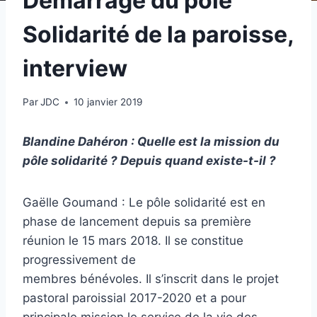
Démarrage du pôle
Solidarité de la paroisse,
interview
Par
JDC
10 janvier 2019
Blandine Dahéron : Quelle est la mission du
pôle solidarité ? Depuis quand existe-t-il ?
Gaëlle Goumand : Le pôle solidarité est en
phase de lancement depuis sa première
réunion le 15 mars 2018. Il se constitue
progressivement de
membres bénévoles. Il s’inscrit dans le projet
pastoral paroissial 2017-2020 et a pour