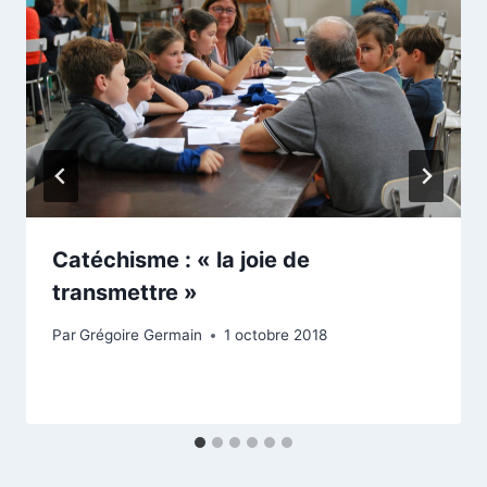
Catéchisme : « la joie de
transmettre »
Par
Grégoire Germain
1 octobre 2018