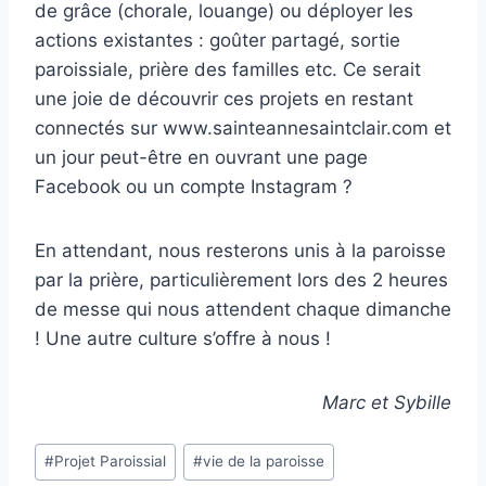
de grâce (chorale, louange) ou déployer les
actions existantes : goûter partagé, sortie
paroissiale, prière des familles etc. Ce serait
une joie de découvrir ces projets en restant
connectés sur www.sainteannesaintclair.com et
un jour peut-être en ouvrant une page
Facebook ou un compte Instagram ?
En attendant, nous resterons unis à la paroisse
par la prière, particulièrement lors des 2 heures
de messe qui nous attendent chaque dimanche
! Une autre culture s’offre à nous !
Marc et Sybille
Étiquettes
#
Projet Paroissial
#
vie de la paroisse
de