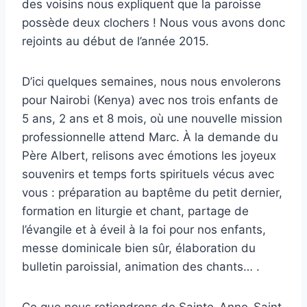
des voisins nous expliquent que la paroisse
possède deux clochers ! Nous vous avons donc
rejoints au début de l’année 2015.
D’ici quelques semaines, nous nous envolerons
pour Nairobi (Kenya) avec nos trois enfants de
5 ans, 2 ans et 8 mois, où une nouvelle mission
professionnelle attend Marc. À la demande du
Père Albert, relisons avec émotions les joyeux
souvenirs et temps forts spirituels vécus avec
vous : préparation au baptême du petit dernier,
formation en liturgie et chant, partage de
l’évangile et à éveil à la foi pour nos enfants,
messe dominicale bien sûr, élaboration du
bulletin paroissial, animation des chants… .