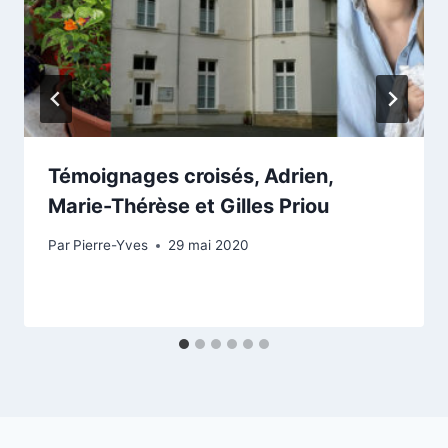
Témoignages croisés, Adrien,
Marie-Thérèse et Gilles Priou
Par
Pierre-Yves
29 mai 2020