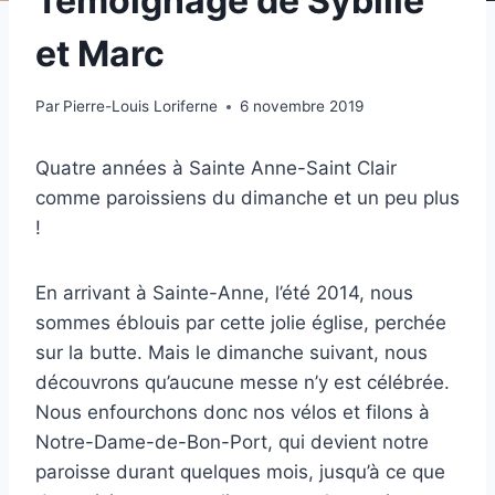
Témoignage de Sybille
et Marc
Par
Pierre-Louis Loriferne
6 novembre 2019
Quatre années à Sainte Anne-Saint Clair
comme paroissiens du dimanche et un peu plus
!
En arrivant à Sainte-Anne, l’été 2014, nous
sommes éblouis par cette jolie église, perchée
sur la butte. Mais le dimanche suivant, nous
découvrons qu’aucune messe n’y est célébrée.
Nous enfourchons donc nos vélos et filons à
Notre-Dame-de-Bon-Port, qui devient notre
paroisse durant quelques mois, jusqu’à ce que