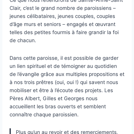
Ce que nous retiendrons de Sainte-Anne-Saint
Clair, c’est le grand nombre de paroissiens –
jeunes célibataires, jeunes couples, couples
d’âge murs et seniors – engagés et œuvrant
telles des petites fourmis à faire grandir la foi
de chacun.
Dans cette paroisse, il est possible de garder
un lien spirituel et de témoigner au quotidien
de l’évangile grâce aux multiples propositions et
à nos trois prêtres (oui, oui !) qui savent nous
mobiliser et être à l’écoute des projets. Les
Pères Albert, Gilles et Georges nous
accueillent les bras ouverts et semblent
connaître chaque paroissien.
Plus qu’un au revoir et des remerciements,