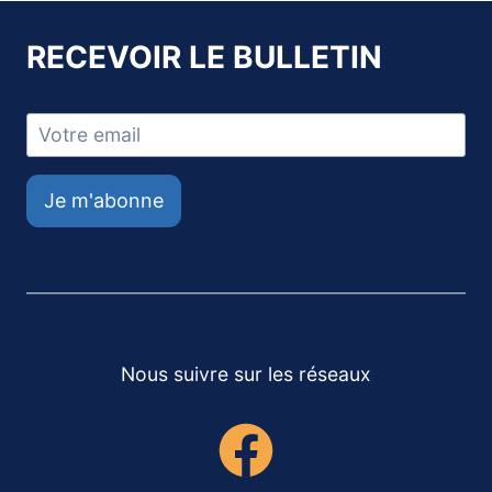
RECEVOIR LE BULLETIN
Je m'abonne
Nous suivre sur les réseaux