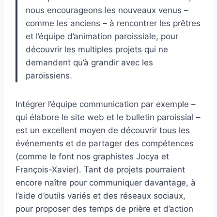
nous encourageons les nouveaux venus –
comme les anciens – à rencontrer les prêtres
et l’équipe d’animation paroissiale, pour
découvrir les multiples projets qui ne
demandent qu’à grandir avec les
paroissiens.
Intégrer l’équipe communication par exemple –
qui élabore le site web et le bulletin paroissial –
est un excellent moyen de découvrir tous les
événements et de partager des compétences
(comme le font nos graphistes Jocya et
François-Xavier). Tant de projets pourraient
encore naître pour communiquer davantage, à
l’aide d’outils variés et des réseaux sociaux,
pour proposer des temps de prière et d’action