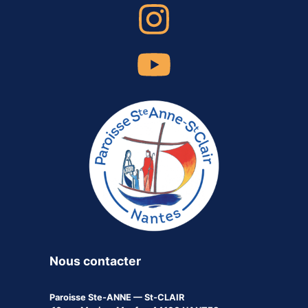
Nous contacter
Paroisse
Ste-ANNE — St-CLAIR