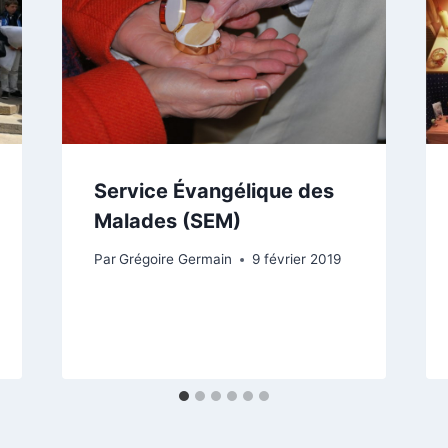
Service Évangélique des
Malades (SEM)
Par
Grégoire Germain
9 février 2019