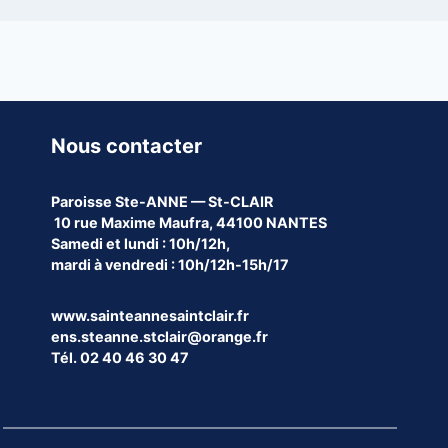
Nous contacter
Paroisse
Ste-ANNE — St-CLAIR
10 rue Maxime Maufra, 44100 NANTES
Samedi et lundi : 10h/12h,
mardi à vendredi : 10h/12h-15h/17
www.sainteannesaintclair.fr
ens.steanne.stclair@orange.fr
Tél. 02 40 46 30 47