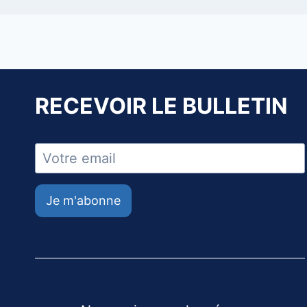
RECEVOIR LE BULLETIN
Je m'abonne