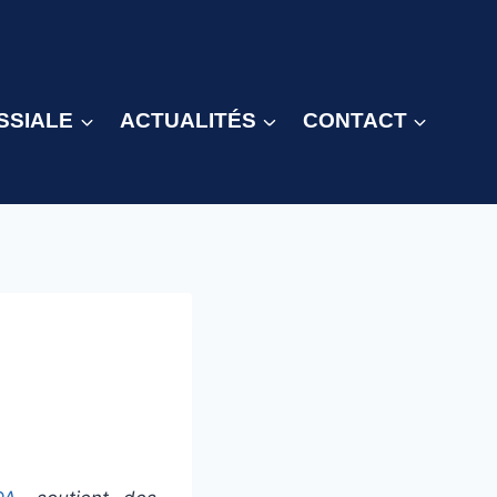
SSIALE
ACTUALITÉS
CONTACT