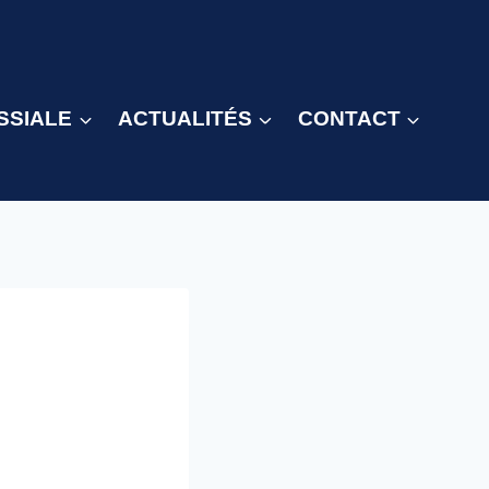
SSIALE
ACTUALITÉS
CONTACT