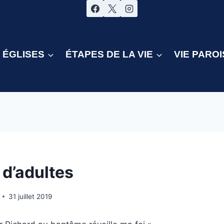
ÉGLISES
ÉTAPES DE LA VIE
VIE PAROI
d’adultes
31 juillet 2019