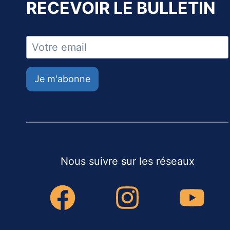
RECEVOIR LE BULLETIN
Je m'abonne
Nous suivre sur les réseaux