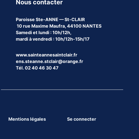
Nous contacter
Paroisse
Ste-ANNE — St-CLAIR
10 rue Maxime Maufra, 44100 NANTES
Samedi et lundi : 10h/12h,
mardi à vendredi : 10h/12h-15h/17
www.sainteannesaintclair.fr
ens.steanne.stclair@orange.fr
Tél. 02 40 46 30 47
Mentions légales
Se connecter