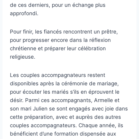
de ces derniers, pour un échange plus
approfondi.
Pour finir, les fiancés rencontrent un prêtre,
pour progresser encore dans la réflexion
chrétienne et préparer leur célébration
religieuse.
Les couples accompagnateurs restent
disponibles après la cérémonie de mariage,
pour écouter les mariés s’ils en éprouvent le
désir. Parmi ces accompagnants, Armelle et
son mari Julien se sont engagés avec joie dans
cette préparation, avec et auprès des autres
couples accompagnateurs. Chaque année, ils
bénéficient d’une formation dispensée aux