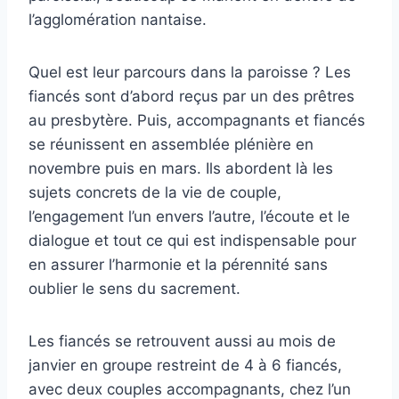
l’agglomération nantaise.
Quel est leur parcours dans la paroisse ? Les
fiancés sont d’abord reçus par un des prêtres
au presbytère. Puis, accompagnants et fiancés
se réunissent en assemblée plénière en
novembre puis en mars. Ils abordent là les
sujets concrets de la vie de couple,
l’engagement l’un envers l’autre, l’écoute et le
dialogue et tout ce qui est indispensable pour
en assurer l’harmonie et la pérennité sans
oublier le sens du sacrement.
Les fiancés se retrouvent aussi au mois de
janvier en groupe restreint de 4 à 6 fiancés,
avec deux couples accompagnants, chez l’un