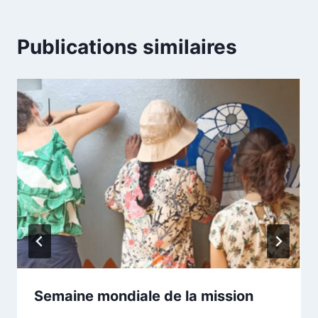
Publications similaires
Semaine mondiale de la mission