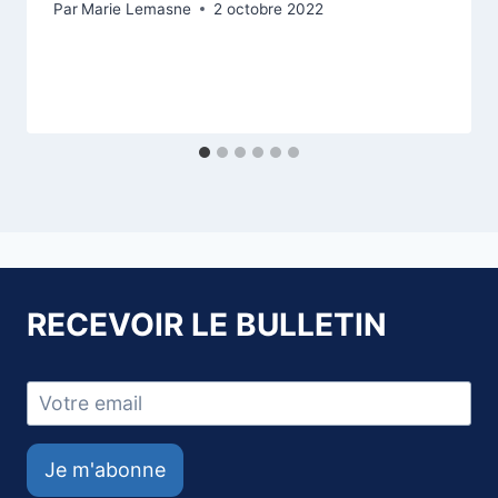
Par
Marie Lemasne
2 octobre 2022
RECEVOIR LE BULLETIN
Je m'abonne