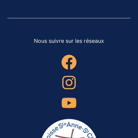
Nous suivre sur les réseaux