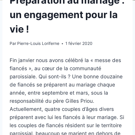
Préparation au mariage :
un engagement pour la
vie !
Par
Pierre-Louis Loriferne
1 février 2020
Fin janvier nous avons célébré la « messe des
fiancés », au cœur de la communauté
paroissiale. Qui sont-ils ? Une bonne douzaine
de fiancés se préparent au mariage chaque
année, entre septembre et mars, sous la
responsabilité du père Gilles Priou.
Actuellement, quatre couples d’âges divers
préparent avec lui les fiancés à leur mariage. Si
les couples de fiancés résident sur le territoire
paroissial, beaucoup se marient en dehors de