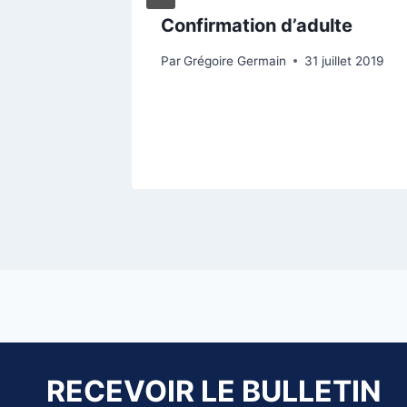
Confirmation d’adulte
t des
Par
Grégoire Germain
31 juillet 2019
RECEVOIR LE BULLETIN