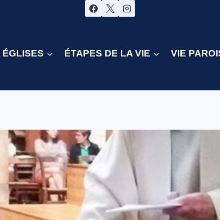
ÉGLISES
ÉTAPES DE LA VIE
VIE PAROI