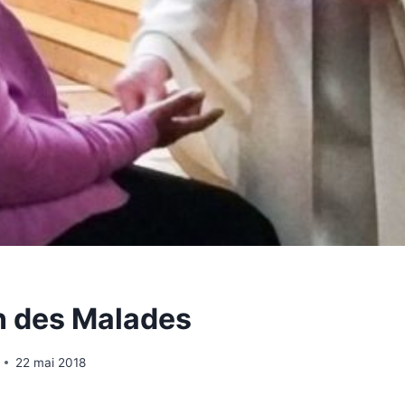
n des Malades
22 mai 2018