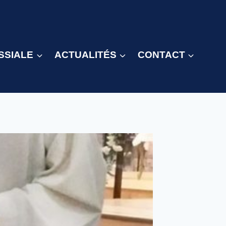
SSIALE
ACTUALITÉS
CONTACT