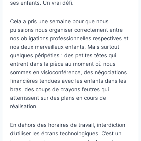
ses enfants. Un vrai défi.
Cela a pris une semaine pour que nous
puissions nous organiser correctement entre
nos obligations professionnelles respectives et
nos deux merveilleux enfants. Mais surtout
quelques péripéties : des petites têtes qui
entrent dans la pièce au moment où nous
sommes en visioconférence, des négociations
financières tendues avec les enfants dans les
bras, des coups de crayons feutres qui
atterrissent sur des plans en cours de
réalisation.
En dehors des horaires de travail, interdiction
d’utiliser les écrans technologiques. C’est un