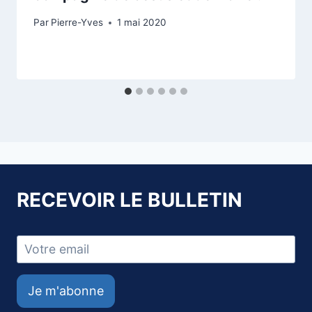
Par
Pierre-Yves
1 mai 2020
RECEVOIR LE BULLETIN
Je m'abonne