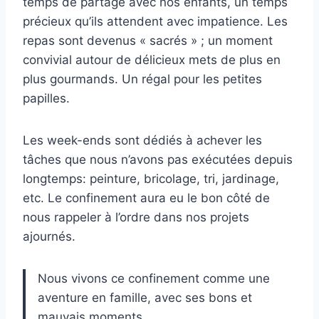
temps de partage avec nos enfants, un temps
précieux qu’ils attendent avec impatience. Les
repas sont devenus « sacrés » ; un moment
convivial autour de délicieux mets de plus en
plus gourmands. Un régal pour les petites
papilles.
Les week-ends sont dédiés à achever les
tâches que nous n’avons pas exécutées depuis
longtemps: peinture, bricolage, tri, jardinage,
etc. Le confinement aura eu le bon côté de
nous rappeler à l’ordre dans nos projets
ajournés.
Nous vivons ce confinement comme une
aventure en famille, avec ses bons et
mauvais moments.