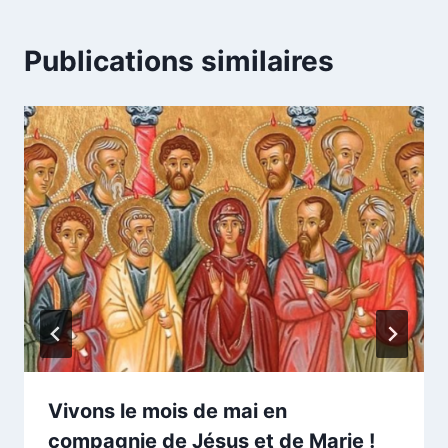
Publications similaires
Vivons le mois de mai en
compagnie de Jésus et de Marie !