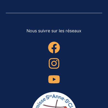
Nous suivre sur les réseaux