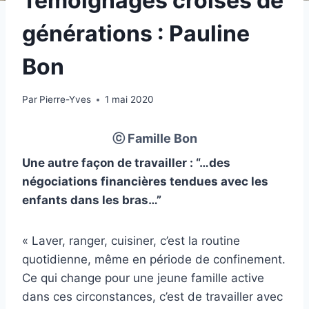
Témoignages croisés de
générations : Pauline
Bon
Par
Pierre-Yves
1 mai 2020
ⓒ Famille Bon
Une autre façon de travailler : “…des
négociations financières tendues avec les
enfants dans les bras…”
« Laver, ranger, cuisiner, c’est la routine
quotidienne, même en période de confinement.
Ce qui change pour une jeune famille active
dans ces circonstances, c’est de travailler avec