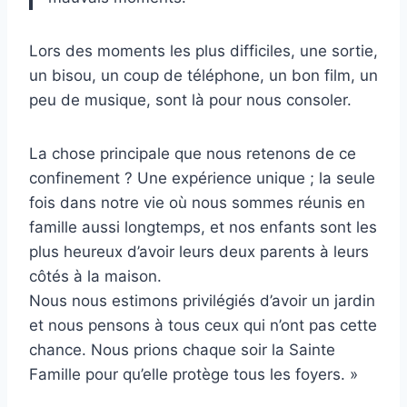
Lors des moments les plus difficiles, une sortie,
un bisou, un coup de téléphone, un bon film, un
peu de musique, sont là pour nous consoler.
La chose principale que nous retenons de ce
confinement ? Une expérience unique ; la seule
fois dans notre vie où nous sommes réunis en
famille aussi longtemps, et nos enfants sont les
plus heureux d’avoir leurs deux parents à leurs
côtés à la maison.
Nous nous estimons privilégiés d’avoir un jardin
et nous pensons à tous ceux qui n’ont pas cette
chance. Nous prions chaque soir la Sainte
Famille pour qu’elle protège tous les foyers. »