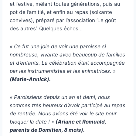
et festive, mêlant toutes générations, puis au
pot de l’amitié, et enfin au repas (soixante
convives), préparé par l’association ‘Le goût
des autres’. Quelques échos…
« Ce fut une joie de voir une paroisse si
nombreuse, vivante avec beaucoup de familles
et d’enfants. La célébration était accompagnée
par les instrumentistes et les animatrices. »
(Marie-Annick).
« Paroissiens depuis un an et demi, nous
sommes très heureux d’avoir participé au repas
de rentrée. Nous avions été voir le site pour
bloquer la date ! »
(Ariane et Romuald,
parents de Domitien, 8 mois).