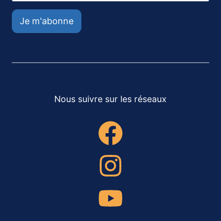
Je m'abonne
Nous suivre sur les réseaux