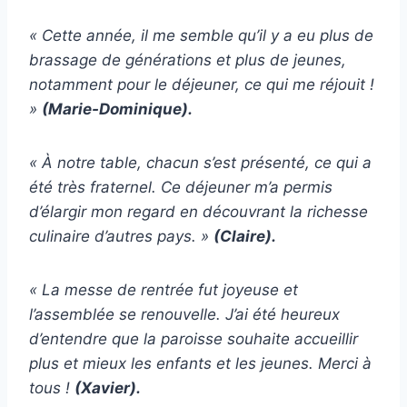
« Cette année, il me semble qu’il y a eu plus de
brassage de générations et plus de jeunes,
notamment pour le déjeuner, ce qui me réjouit !
»
(Marie-Dominique).
« À notre table, chacun s’est présenté, ce qui a
été très fraternel. Ce déjeuner m’a permis
d’élargir mon regard en découvrant la richesse
culinaire d’autres pays. »
(Claire).
« La messe de rentrée fut joyeuse et
l’assemblée se renouvelle. J’ai été heureux
d’entendre que la paroisse souhaite accueillir
plus et mieux les enfants et les jeunes. Merci à
tous !
(Xavier).