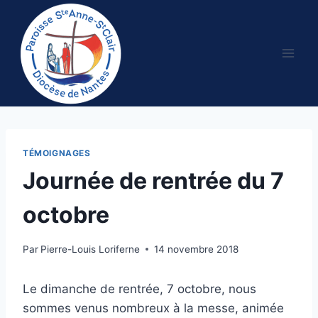
Aller
au
contenu
TÉMOIGNAGES
Journée de rentrée du 7
octobre
Par
Pierre-Louis Loriferne
14 novembre 2018
Le dimanche de rentrée, 7 octobre, nous
sommes venus nombreux à la messe, animée