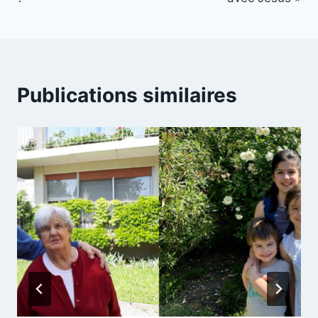
Publications similaires