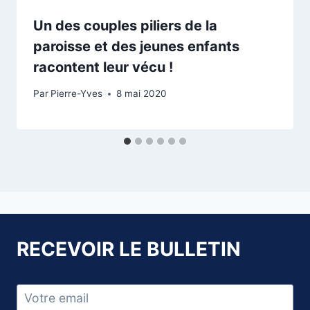
Un des couples piliers de la
paroisse et des jeunes enfants
racontent leur vécu !
Par
Pierre-Yves
8 mai 2020
RECEVOIR LE BULLETIN