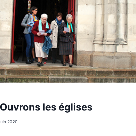
 Ouvrons les églises
juin 2020