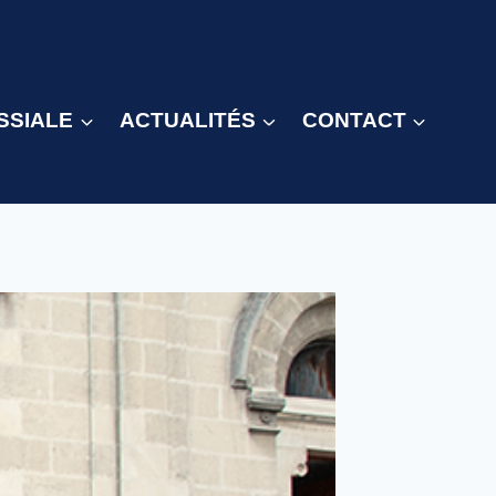
SSIALE
ACTUALITÉS
CONTACT