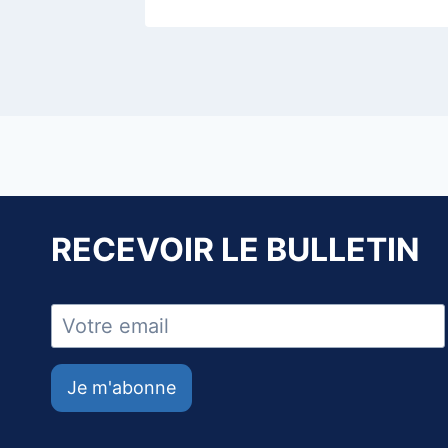
RECEVOIR LE BULLETIN
Je m'abonne