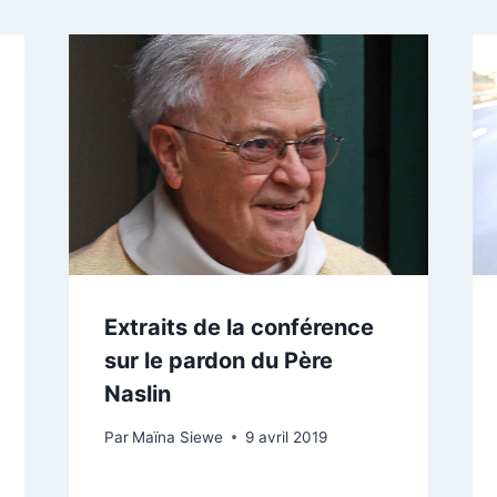
Extraits de la conférence
sur le pardon du Père
Naslin
Par
Maïna Siewe
9 avril 2019