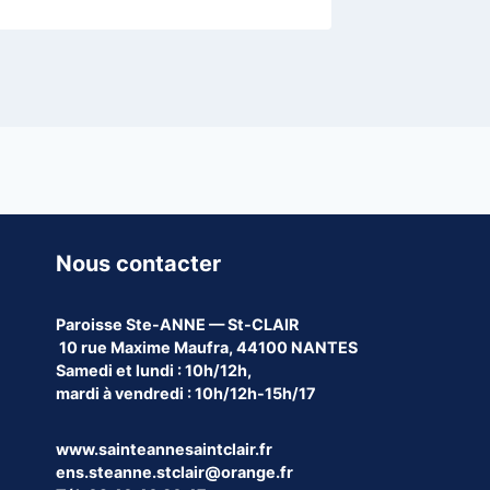
Nous contacter
Paroisse
Ste-ANNE — St-CLAIR
10 rue Maxime Maufra, 44100 NANTES
Samedi et lundi : 10h/12h,
mardi à vendredi : 10h/12h-15h/17
www.sainteannesaintclair.fr
ens.steanne.stclair@orange.fr