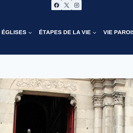
ÉGLISES
ÉTAPES DE LA VIE
VIE PAROI