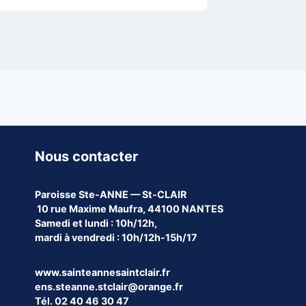
Nous contacter
Paroisse
Ste-ANNE — St-CLAIR
10 rue Maxime Maufra, 44100 NANTES
Samedi et lundi : 10h/12h,
mardi à vendredi : 10h/12h-15h/17
www.sainteannesaintclair.fr
ens.steanne.stclair@orange.fr
Tél. 02 40 46 30 47