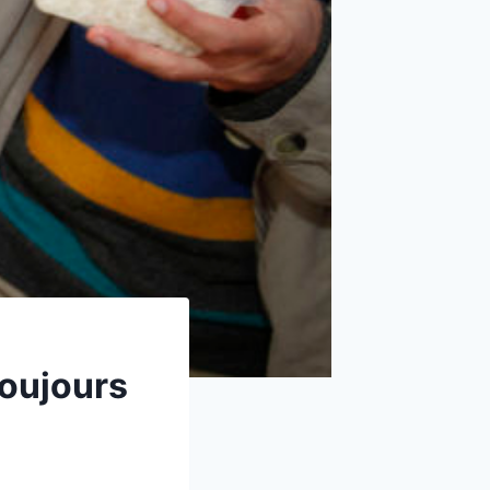
toujours