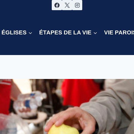
ÉGLISES
ÉTAPES DE LA VIE
VIE PAROI