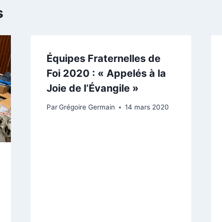
s
Équipes Fraternelles de
Foi 2020 : « Appelés à la
Joie de l’Évangile »
Par
Grégoire Germain
14 mars 2020