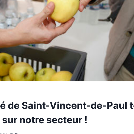
té de Saint-Vincent-de-Paul 
 sur notre secteur !