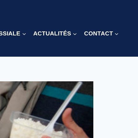
SSIALE
ACTUALITÉS
CONTACT