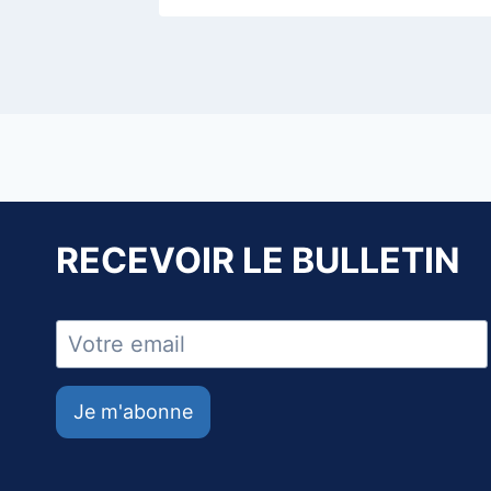
RECEVOIR LE BULLETIN
Je m'abonne