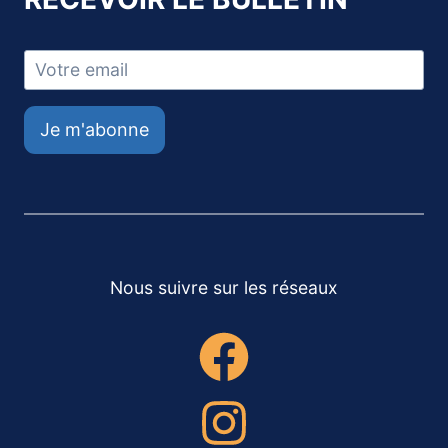
Je m'abonne
Nous suivre sur les réseaux