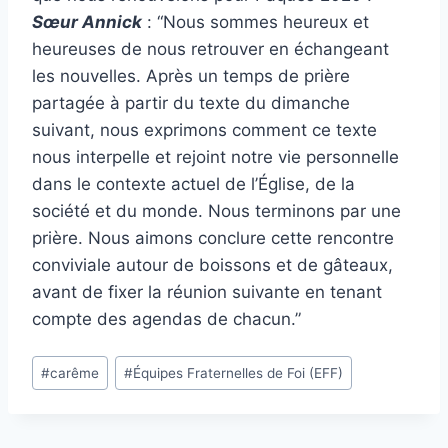
Sœur Annick
: “Nous sommes heureux et
heureuses de nous retrouver en échangeant
les nouvelles. Après un temps de prière
partagée à partir du texte du dimanche
suivant, nous exprimons comment ce texte
nous interpelle et rejoint notre vie personnelle
dans le contexte actuel de l’Église, de la
société et du monde. Nous terminons par une
prière. Nous aimons conclure cette rencontre
conviviale autour de boissons et de gâteaux,
avant de fixer la réunion suivante en tenant
compte des agendas de chacun.”
Étiquettes
#
carême
#
Équipes Fraternelles de Foi (EFF)
de
la
publication :