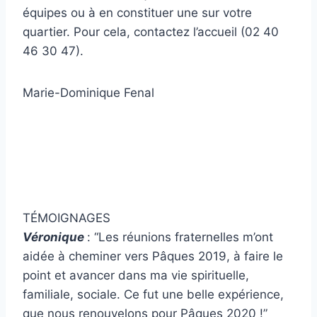
équipes ou à en constituer une sur votre
quartier. Pour cela, contactez l’accueil (02 40
46 30 47).
Marie-Dominique Fenal
TÉMOIGNAGES
Véronique
: “Les réunions fraternelles m’ont
aidée à cheminer vers Pâques 2019, à faire le
point et avancer dans ma vie spirituelle,
familiale, sociale. Ce fut une belle expérience,
que nous renouvelons pour Pâques 2020 !”