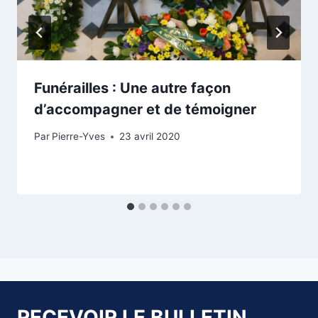
Funérailles : Une autre façon
d’accompagner et de témoigner
Par
Pierre-Yves
23 avril 2020
RECEVOIR LE BULLETIN