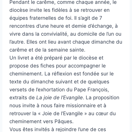
Pendant le carême, comme chaque année, le
diocèse invite les fidèles à se retrouver en
équipes fraternelles de foi. Il s’agit de 7
rencontres d’une heure et demie d’échange, à
vivre dans la convivialité, au domicile de l’un ou
l’autre. Elles ont lieu avant chaque dimanche du
carême et de la semaine sainte.
Un livret a été préparé par le diocèse et
propose des fiches pour accompagner le
cheminement. La réflexion est fondée sur le
texte du dimanche suivant et de quelques
versets de l’exhortation du Pape François,
extraits de
La joie de l’Evangile
. La proposition
nous invite à nous faire missionnaire et à
retrouver la « Joie de l’Evangile » au cœur du
cheminement vers Pâques.
Vous êtes invités à rejoindre l’une de ces