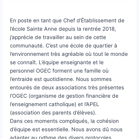
En poste en tant que Chef d’Établissement de
l’école Sainte Anne depuis la rentrée 2018,
j’apprécie de travailler au sein de cette
communauté. C’est une école de quartier à
l’environnement très agréable où tout le monde
se connaît. L’équipe enseignante et le
personnel OGEC forment une famille où
l’entraide est quotidienne. Nous sommes
entourés de deux associations très présentes
l’OGEC (organisme de gestion financière de
l’enseignement catholique) et l’APEL
(association des parents d’élèves).
Dans ces moments compliqués, la cohésion
d’équipe est essentielle. Nous avons dû nous
adapter au rythme des divers protocoles.