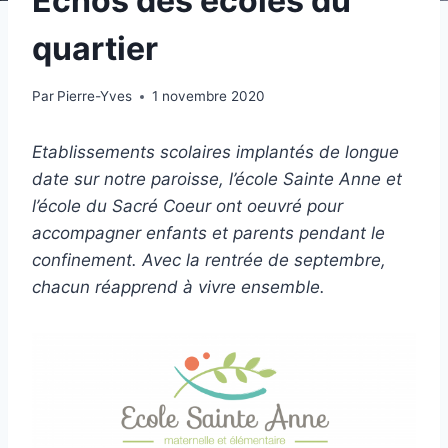
Echos des écoles du
quartier
Par
Pierre-Yves
1 novembre 2020
Etablissements scolaires implantés de longue
date sur notre paroisse, l’école Sainte Anne et
l’école du Sacré Coeur ont oeuvré pour
accompagner enfants et parents pendant le
confinement. Avec la rentrée de septembre,
chacun réapprend à vivre ensemble.