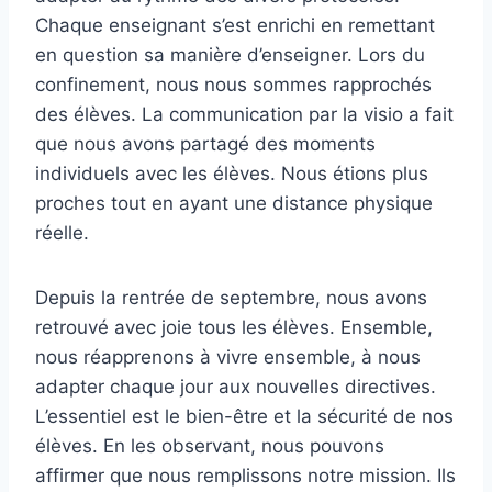
Chaque enseignant s’est enrichi en remettant
en question sa manière d’enseigner. Lors du
confinement, nous nous sommes rapprochés
des élèves. La communication par la visio a fait
que nous avons partagé des moments
individuels avec les élèves. Nous étions plus
proches tout en ayant une distance physique
réelle.
Depuis la rentrée de septembre, nous avons
retrouvé avec joie tous les élèves. Ensemble,
nous réapprenons à vivre ensemble, à nous
adapter chaque jour aux nouvelles directives.
L’essentiel est le bien-être et la sécurité de nos
élèves. En les observant, nous pouvons
affirmer que nous remplissons notre mission. Ils