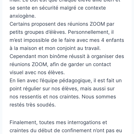
se sente en sécurité malgré ce contexte
anxiogène.
Certains proposent des réunions ZOOM par
petits groupes d’élèves. Personnellement, il
m’est impossible de le faire avec mes 4 enfants
à la maison et mon conjoint au travail.
Cependant mon binôme réussit à organiser des
réunions ZOOM, afin de garder un contact
visuel avec nos élèves.
En lien avec l’équipe pédagogique, il est fait un
point régulier sur nos élèves, mais aussi sur
nos ressentis et nos craintes. Nous sommes
restés très soudés.
Finalement, toutes mes interrogations et
craintes du début de confinement n’ont pas eu