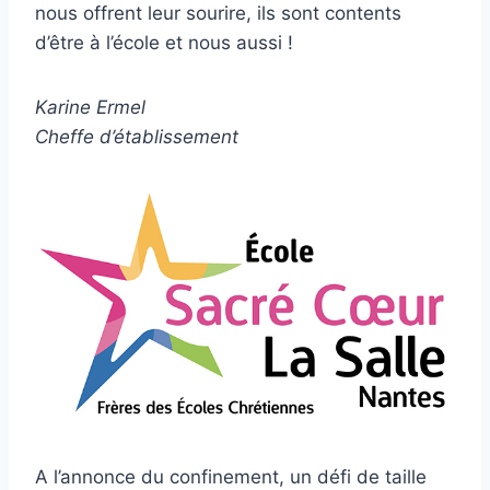
nous offrent leur sourire, ils sont contents
d’être à l’école et nous aussi !
Karine Ermel
Cheffe d’établissement
A l’annonce du confinement, un défi de taille