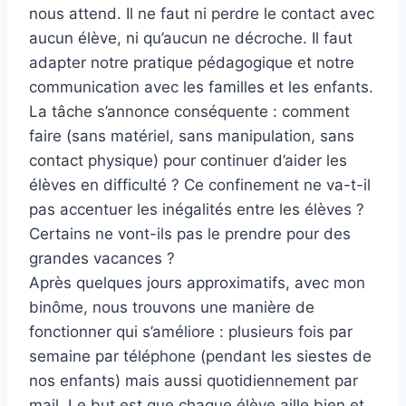
nous attend. Il ne faut ni perdre le contact avec
aucun élève, ni qu’aucun ne décroche. Il faut
adapter notre pratique pédagogique et notre
communication avec les familles et les enfants.
La tâche s’annonce conséquente : comment
faire (sans matériel, sans manipulation, sans
contact physique) pour continuer d’aider les
élèves en difficulté ? Ce confinement ne va-t-il
pas accentuer les inégalités entre les élèves ?
Certains ne vont-ils pas le prendre pour des
grandes vacances ?
Après quelques jours approximatifs, avec mon
binôme, nous trouvons une manière de
fonctionner qui s’améliore : plusieurs fois par
semaine par téléphone (pendant les siestes de
nos enfants) mais aussi quotidiennement par
mail. Le but est que chaque élève aille bien et