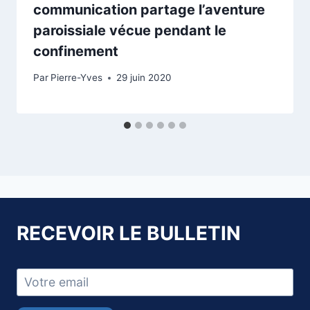
communication partage l’aventure
paroissiale vécue pendant le
confinement
Par
Pierre-Yves
29 juin 2020
RECEVOIR LE BULLETIN