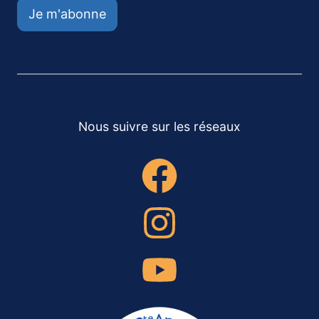
Je m'abonne
Nous suivre sur les réseaux