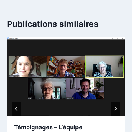
Publications similaires
Témoignages – L’équipe