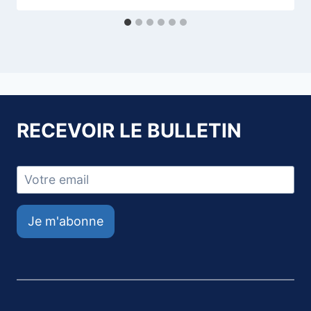
RECEVOIR LE BULLETIN
Je m'abonne