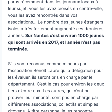
parus récemment dans les journaux locaux à
leur sujet, vous les avez croisés en centre-ville,
vous les avez rencontrés dans vos
associations… Le nombre des jeunes étrangers
isolés a très fortement augmenté ces dernières
années.
Sur Nantes c’est environ 1000 jeunes
qui sont arrivés en 2017, et l’année n’est pas
terminée
.
S’ils sont reconnus comme mineurs par
l’association Benoît Labre qui a délégation pour
les évaluer, ils seront pris en charge par le
département. C’est le cas pour environ les deux
tiers d’entre eux. Les autres, qui n’ont pu
prouver leur minorité, sont pris en charge par
différentes associations, collectifs et simples
citoyens. A titre personnel je les rencontre