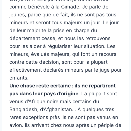
comme bénévole à la Cimade. Je parle de
jeunes, parce que de fait, ils ne sont pas tous
mineurs et seront tous majeurs un jour. Le jour
de leur majorité la prise en charge du
département cesse, et nous les retrouvons
pour les aider à régulariser leur situation. Les
mineurs, évalués majeurs, qui font un recours
contre cette décision, sont pour la plupart
effectivement déclarés mineurs par le juge pour
enfants.
Une chose reste certaine : ils ne repartiront
pas dans leur pays d’origine
. La plupart sont
venus d’Afrique noire mais certains du
Bangladesh, d’Afghanistan… A quelques très
rares exceptions près ils ne sont pas venus en
avion. Ils arrivent chez nous après un périple de