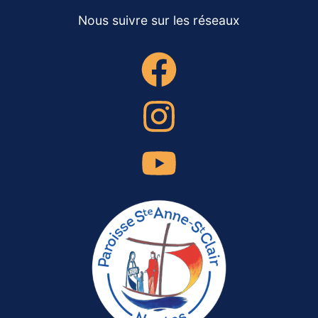
Nous suivre sur les réseaux