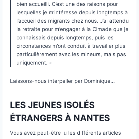
bien accueilli. C’est une des raisons pour
lesquelles je m’intéresse depuis longtemps à
l’accueil des migrants chez nous. J’ai attendu
la retraite pour m’engager à la Cimade que je
connaissais depuis longtemps, puis les
circonstances m’ont conduit à travailler plus
particulièrement avec les mineurs, mais pas
uniquement. »
Laissons-nous interpeller par Dominique…
LES JEUNES ISOLÉS
ÉTRANGERS À NANTES
Vous avez peut-être lu les différents articles