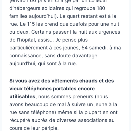
(environ 60 pris en charge par un collectif
d’hébergeurs solidaires qui regroupe 180
familles aujourd’hui). Le quart restant est à la
rue. Le 115 les prend quelquefois pour une nuit
ou deux. Certains passent la nuit aux urgences
de l’hôpital, assis… Je pense plus
particulièrement à ces jeunes, 54 samedi, à ma
connaissance, sans doute davantage
aujourd’hui, qui sont à la rue.
Si vous avez des vêtements chauds et des
vieux téléphones portables encore
utilisables,
nous sommes preneurs (nous
avons beaucoup de mal à suivre un jeune à la
rue sans téléphone) même si la plupart en ont
récupéré auprès de diverses associations au
cours de leur périple.