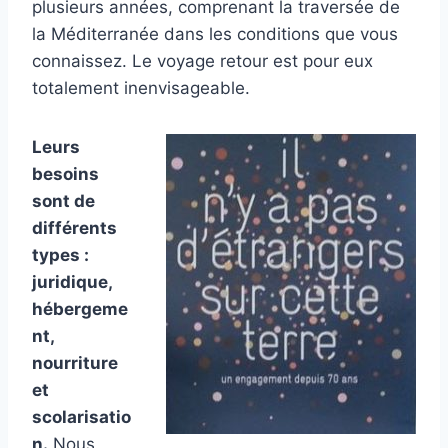
plusieurs années, comprenant la traversée de
la Méditerranée dans les conditions que vous
connaissez. Le voyage retour est pour eux
totalement inenvisageable.
Leurs
besoins
sont de
différents
types :
juridique,
hébergeme
nt,
nourriture
et
scolarisatio
n.
Nous