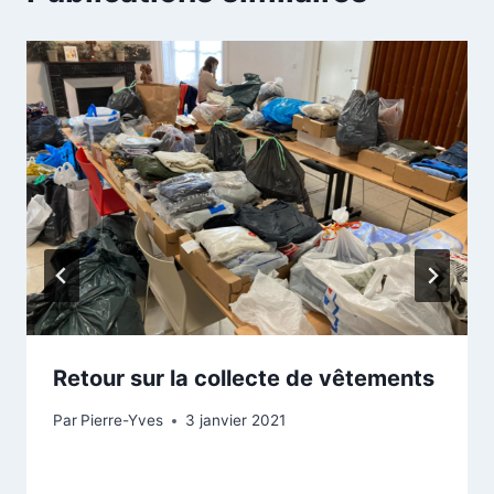
Retour sur la collecte de vêtements
Par
Pierre-Yves
3 janvier 2021