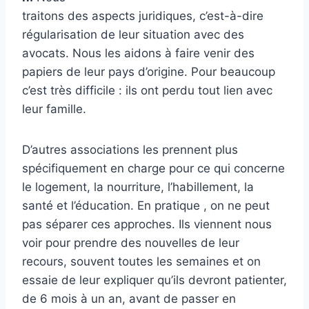
traitons des aspects juridiques, c’est-à-dire
régularisation de leur situation avec des
avocats. Nous les aidons à faire venir des
papiers de leur pays d’origine. Pour beaucoup
c’est très difficile : ils ont perdu tout lien avec
leur famille.
D’autres associations les prennent plus
spécifiquement en charge pour ce qui concerne
le logement, la nourriture, l’habillement, la
santé et l’éducation. En pratique , on ne peut
pas séparer ces approches. Ils viennent nous
voir pour prendre des nouvelles de leur
recours, souvent toutes les semaines et on
essaie de leur expliquer qu’ils devront patienter,
de 6 mois à un an, avant de passer en