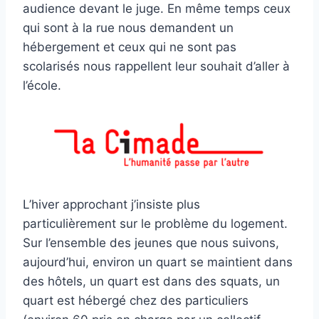
audience devant le juge. En même temps ceux
qui sont à la rue nous demandent un
hébergement et ceux qui ne sont pas
scolarisés nous rappellent leur souhait d’aller à
l’école.
L’hiver approchant j’insiste plus
particulièrement sur le problème du logement.
Sur l’ensemble des jeunes que nous suivons,
aujourd’hui, environ un quart se maintient dans
des hôtels, un quart est dans des squats, un
quart est hébergé chez des particuliers