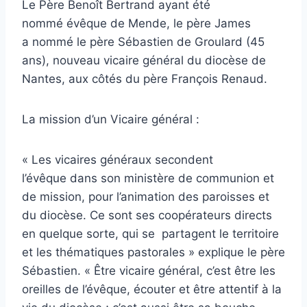
Le Père Benoît Bertrand ayant été
nommé évêque de Mende, le père James
a nommé le père Sébastien de Groulard (45
ans), nouveau vicaire général du diocèse de
Nantes, aux côtés du père François Renaud.
La mission d’un Vicaire général :
« Les vicaires généraux secondent
l’évêque dans son ministère de communion et
de mission, pour l’animation des paroisses et
du diocèse. Ce sont ses coopérateurs directs
en quelque sorte, qui se partagent le territoire
et les thématiques pastorales » explique le père
Sébastien. « Être vicaire général, c’est être les
oreilles de l’évêque, écouter et être attentif à la