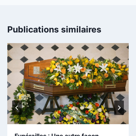
Publications similaires
Funérailles : Une autre façon