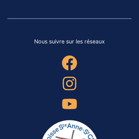
Nous suivre sur les réseaux