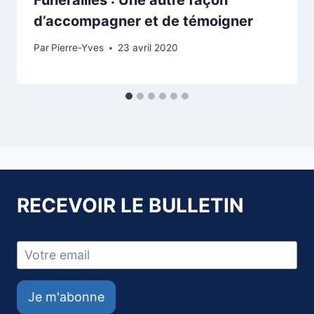
d’accompagner et de témoigner
Par
Pierre-Yves
23 avril 2020
RECEVOIR LE BULLETIN
Je m'abonne