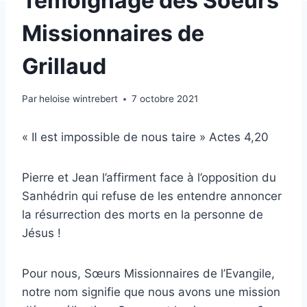
Témoignage des Soeurs
Missionnaires de
Grillaud
Par
heloise wintrebert
7 octobre 2021
« Il est impossible de nous taire » Actes 4,20
Pierre et Jean l’affirment face à l’opposition du
Sanhédrin qui refuse de les entendre annoncer
la résurrection des morts en la personne de
Jésus !
Pour nous, Sœurs Missionnaires de l’Evangile,
notre nom signifie que nous avons une mission