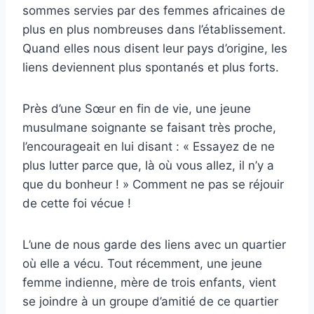
sommes servies par des femmes africaines de
plus en plus nombreuses dans l’établissement.
Quand elles nous disent leur pays d’origine, les
liens deviennent plus spontanés et plus forts.
Près d’une Sœur en fin de vie, une jeune
musulmane soignante se faisant très proche,
l’encourageait en lui disant : « Essayez de ne
plus lutter parce que, là où vous allez, il n’y a
que du bonheur ! » Comment ne pas se réjouir
de cette foi vécue !
L’une de nous garde des liens avec un quartier
où elle a vécu. Tout récemment, une jeune
femme indienne, mère de trois enfants, vient
se joindre à un groupe d’amitié de ce quartier