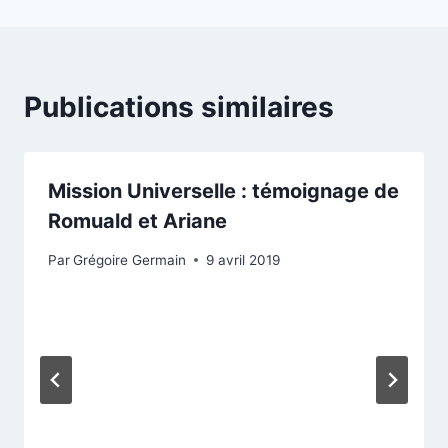
Publications similaires
Mission Universelle : témoignage de
Romuald et Ariane
Par
Grégoire Germain
9 avril 2019