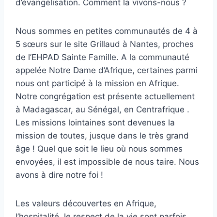
d’évangélisation. Comment la vivons-nous ?
Nous sommes en petites communautés de 4 à
5 sœurs sur le site Grillaud à Nantes, proches
de l’EHPAD Sainte Famille. A la communauté
appelée Notre Dame d’Afrique, certaines parmi
nous ont participé à la mission en Afrique.
Notre congrégation est présente actuellement
à Madagascar, au Sénégal, en Centrafrique .
Les missions lointaines sont devenues la
mission de toutes, jusque dans le très grand
âge ! Quel que soit le lieu où nous sommes
envoyées, il est impossible de nous taire. Nous
avons à dire notre foi !
Les valeurs découvertes en Afrique,
l’hospitalité, le respect de la vie sont parfois