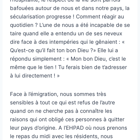
bafouées autour de nous et dans notre pays, la
sécularisation progresse ! Comment réagir au
quotidien ? L’une de nous a été incapable de se
taire quand elle a entendu un de ses neveux
dire face à des intempéries qui le gênaient : «
Qu’est-ce qu’il fait ton bon Dieu ?» Elle lui a
répondu simplement : « Mon bon Dieu, c’est le
même que le tien ! Tu ferais bien de t’adresser
à lui directement ! »
Face à l’émigration, nous sommes très
sensibles à tout ce qui est refus de l’autre
quand on ne cherche pas à connaître les
raisons qui ont obligé ces personnes à quitter
leur pays d’origine. A l’EHPAD où nous prenons
le repas du midi avec les résidents, nous