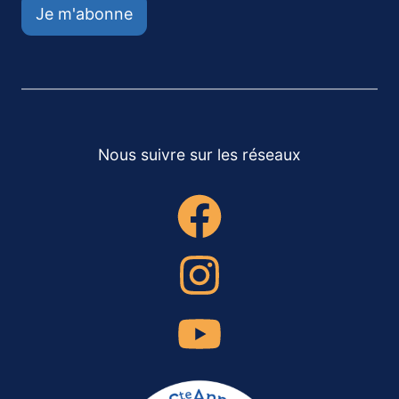
Je m'abonne
Nous suivre sur les réseaux