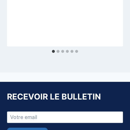
RECEVOIR LE BULLETIN