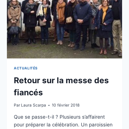
AU
MARIAGE
ACTUALITÉS
Retour sur la messe des
fiancés
Par
Laura Scarpa
10 février 2018
Que se passe-t-il ? Plusieurs s’affairent
pour préparer la célébration. Un paroissien