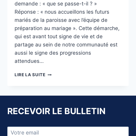
demande : « que se passe-t-il ? »
Réponse : « nous accueillons les futurs
mariés de la paroisse avec l’équipe de
préparation au mariage ». Cette démarche,
qui est avant tout signe de vie et de
partage au sein de notre communauté est
aussi le signe des progressions
attendues…
RETOUR
LIRE LA SUITE
SUR
LA
MESSE
DES
FIANCÉS
RECEVOIR LE BULLETIN