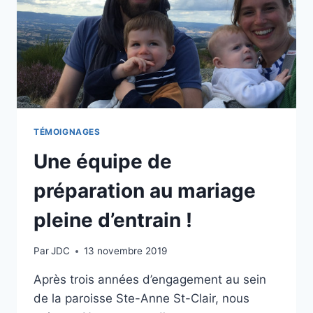
TÉMOIGNAGES
Une équipe de
préparation au mariage
pleine d’entrain !
Par
JDC
13 novembre 2019
Après trois années d’engagement au sein
de la paroisse Ste-Anne St-Clair, nous