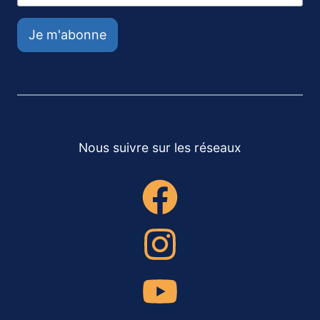
Je m'abonne
Nous suivre sur les réseaux