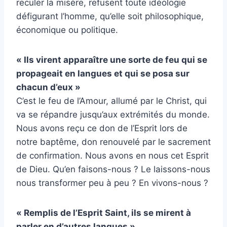
reculer la misère, refusent toute idéologie
défigurant l’homme, qu’elle soit philosophique,
économique ou politique.
« Ils virent apparaître une sorte de feu qui se
propageait en langues et qui se posa sur
chacun d’eux »
C’est le feu de l’Amour, allumé par le Christ, qui
va se répandre jusqu’aux extrémités du monde.
Nous avons reçu ce don de l’Esprit lors de
notre baptême, don renouvelé par le sacrement
de confirmation. Nous avons en nous cet Esprit
de Dieu. Qu’en faisons-nous ? Le laissons-nous
nous transformer peu à peu ? En vivons-nous ?
« Remplis de l’Esprit Saint, ils se mirent à
parler en d’autres langues »