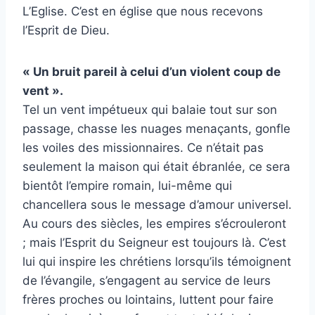
L’Eglise. C’est en église que nous recevons
l’Esprit de Dieu.
« Un bruit pareil à celui d’un violent coup de
vent ».
Tel un vent impétueux qui balaie tout sur son
passage, chasse les nuages menaçants, gonfle
les voiles des missionnaires. Ce n’était pas
seulement la maison qui était ébranlée, ce sera
bientôt l’empire romain, lui-même qui
chancellera sous le message d’amour universel.
Au cours des siècles, les empires s’écrouleront
; mais l’Esprit du Seigneur est toujours là. C’est
lui qui inspire les chrétiens lorsqu’ils témoignent
de l’évangile, s’engagent au service de leurs
frères proches ou lointains, luttent pour faire