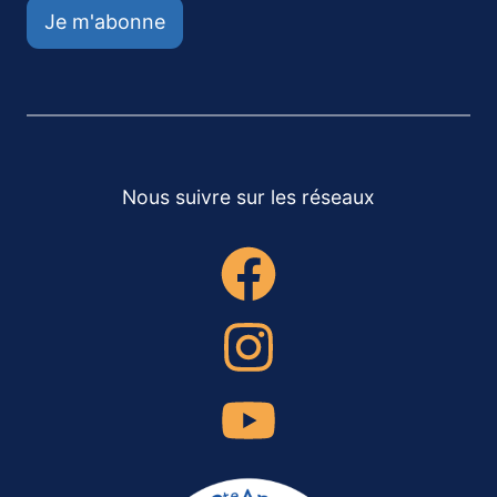
Je m'abonne
Nous suivre sur les réseaux