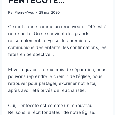
PENTECÔTE…
Par
Pierre-Yves
29 mai 2020
Ce mot sonne comme un renouveau. L’été est à
notre porte. On se souvient des grands
rassemblements d’Église, les premières
communions des enfants, les confirmations, les
fêtes en perspective…
Et voilà qu’après deux mois de séparation, nous
pouvons reprendre le chemin de l’église, nous
retrouver pour partager, exprimer notre foi,
après avoir été privés de l’eucharistie.
Oui, Pentecôte est comme un renouveau.
Relisons le récit fondateur de notre Église.