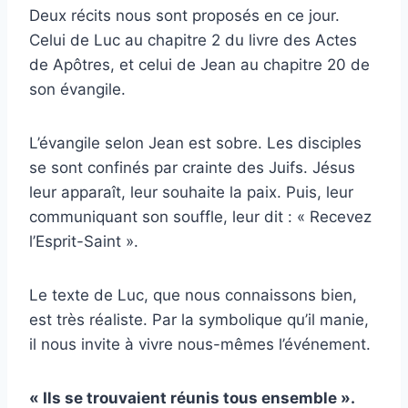
Deux récits nous sont proposés en ce jour.
Celui de Luc au chapitre 2 du livre des Actes
de Apôtres, et celui de Jean au chapitre 20 de
son évangile.
L’évangile selon Jean est sobre. Les disciples
se sont confinés par crainte des Juifs. Jésus
leur apparaît, leur souhaite la paix. Puis, leur
communiquant son souffle, leur dit : « Recevez
l’Esprit-Saint ».
Le texte de Luc, que nous connaissons bien,
est très réaliste. Par la symbolique qu’il manie,
il nous invite à vivre nous-mêmes l’événement.
« Ils se trouvaient réunis tous ensemble ».