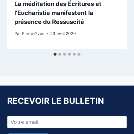
La méditation des Écritures et
l’Eucharistie manifestent la
présence du Ressuscité
Par
Pierre-Yves
23 avril 2020
RECEVOIR LE BULLETIN