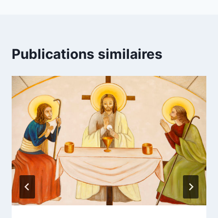
l’article
Publications similaires