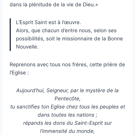
dans la plénitude de la vie de Dieu.»
L’Esprit Saint est à l’œuvre.
Alors, que chacun d’entre nous, selon ses
possibilités, soit le missionnaire de la Bonne
Nouvelle.
Reprenons avec tous nos frères, cette prière de
l’Eglise :
Aujourd’hui, Seigneur, par le mystère de la
Pentecôte,
tu sanctifies ton Eglise chez tous les peuples et
dans toutes les nations ;
répands les dons du Saint-Esprit sur
l’immensité du monde,