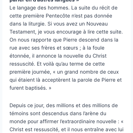
Le langage des hommes. La suite du récit de
cette première Pentecôte n’est pas donnée
dans la liturgie. Si vous avez un Nouveau
Testament, je vous encourage à lire cette suite.
On nous rapporte que Pierre descend dans la
rue avec ses frères et sœurs ; à la foule
étonnée, il annonce la nouvelle du Christ
ressuscité. Et voilà qu’au terme de cette
première journée, « un grand nombre de ceux
qui étaient là acceptèrent la parole de Pierre et
furent baptisés. »
Depuis ce jour, des millions et des millions de
témoins sont descendus dans l’arène du
monde pour affirmer l’extraordinaire nouvelle : «
Christ est ressuscité, et il nous entraîne avec lui