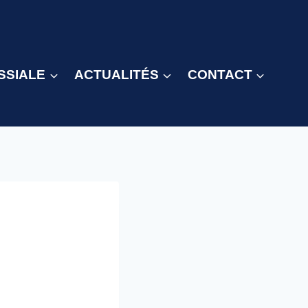
SSIALE
ACTUALITÉS
CONTACT