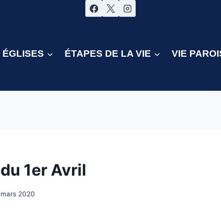
ÉGLISES
ÉTAPES DE LA VIE
VIE PAROI
du 1er Avril
 mars 2020