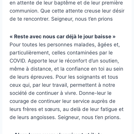
en attente de leur baptême et de leur première
communion. Que cette attente creuse leur désir
de te rencontrer. Seigneur, nous t’en prions
« Reste avec nous car déjà le jour baisse »
Pour toutes les personnes malades, âgées et,
particulièrement, celles contaminées par le
COVID. Apporte leur le réconfort d’un soutien,
même à distance, et la confiance en toi au sein
de leurs épreuves. Pour les soignants et tous
ceux qui, par leur travail, permettent à notre
société de continuer à vivre. Donne-leur le
courage de continuer leur service auprès de
leurs frères et sœurs, au delà de leur fatigue et
de leurs angoisses. Seigneur, nous t’en prions.