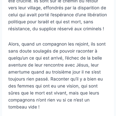
été crucifié. Ils sont sur le chemin du retour
vers leur village, effondrés par la disparition de
celui qui avait porté l’espérance d’une libération
politique pour Israël et qui est mort, sans
résistance, du supplice réservé aux criminels !
Alors, quand un compagnon les rejoint, ils sont
sans doute soulagés de pouvoir raconter à
quelqu’un ce qui est arrivé, l’échec de la belle
aventure de leur rencontre avec Jésus, leur
amertume quand au troisième jour il ne s’est
toujours rien passé. Raconter qu’il y a bien eu
des femmes qui ont eu une vision, qui sont
sûres que le mort est vivant, mais que leurs
compagnons n’ont rien vu si ce n’est un
tombeau vide !