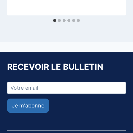
RECEVOIR LE BULLETIN
Je m'abonne