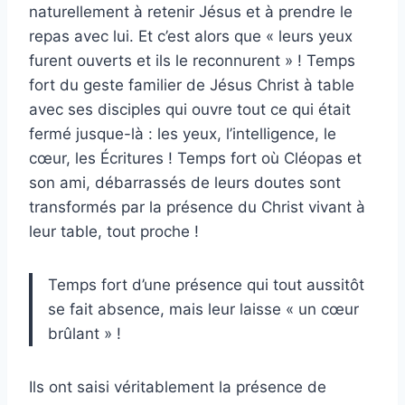
naturellement à retenir Jésus et à prendre le
repas avec lui. Et c’est alors que « leurs yeux
furent ouverts et ils le reconnurent » ! Temps
fort du geste familier de Jésus Christ à table
avec ses disciples qui ouvre tout ce qui était
fermé jusque-là : les yeux, l’intelligence, le
cœur, les Écritures ! Temps fort où Cléopas et
son ami, débarrassés de leurs doutes sont
transformés par la présence du Christ vivant à
leur table, tout proche !
Temps fort d’une présence qui tout aussitôt
se fait absence, mais leur laisse « un cœur
brûlant » !
Ils ont saisi véritablement la présence de