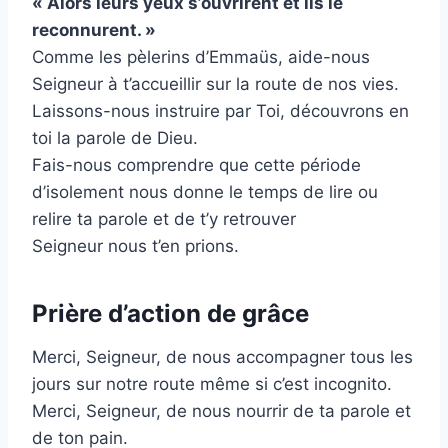
« Alors leurs yeux s’ouvrirent et ils le
reconnurent. »
Comme les pèlerins d’Emmaüs, aide-nous
Seigneur à t’accueillir sur la route de nos vies.
Laissons-nous instruire par Toi, découvrons en
toi la parole de Dieu.
Fais-nous comprendre que cette période
d’isolement nous donne le temps de lire ou
relire ta parole et de t’y retrouver
Seigneur nous t’en prions.
Prière d’action de grâce
Merci, Seigneur, de nous accompagner tous les
jours sur notre route même si c’est incognito.
Merci, Seigneur, de nous nourrir de ta parole et
de ton pain.