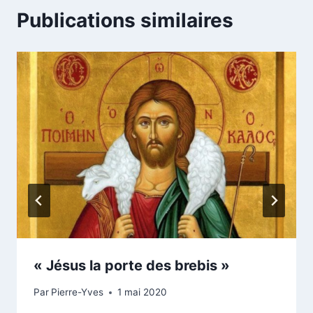
Publications similaires
« Jésus la porte des brebis »
Par
Pierre-Yves
1 mai 2020