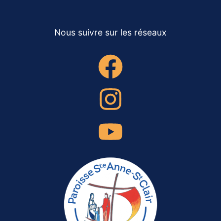
Nous suivre sur les réseaux