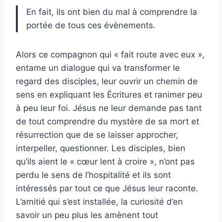
En fait, ils ont bien du mal à comprendre la
portée de tous ces évènements.
Alors ce compagnon qui « fait route avec eux »,
entame un dialogue qui va transformer le
regard des disciples, leur ouvrir un chemin de
sens en expliquant les Écritures et ranimer peu
à peu leur foi. Jésus ne leur demande pas tant
de tout comprendre du mystère de sa mort et
résurrection que de se laisser approcher,
interpeller, questionner. Les disciples, bien
qu’ils aient le « cœur lent à croire », n’ont pas
perdu le sens de l’hospitalité et ils sont
intéressés par tout ce que Jésus leur raconte.
L’amitié qui s’est installée, la curiosité d’en
savoir un peu plus les amènent tout