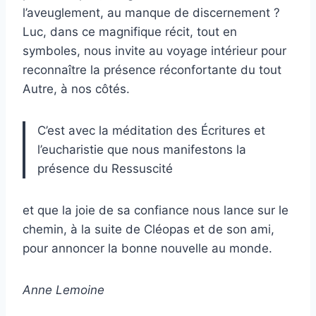
l’aveuglement, au manque de discernement ?
Luc, dans ce magnifique récit, tout en
symboles, nous invite au voyage intérieur pour
reconnaître la présence réconfortante du tout
Autre, à nos côtés.
C’est avec la méditation des Écritures et
l’eucharistie que nous manifestons la
présence du Ressuscité
et que la joie de sa confiance nous lance sur le
chemin, à la suite de Cléopas et de son ami,
pour annoncer la bonne nouvelle au monde.
Anne Lemoine