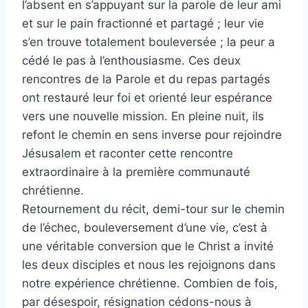
l’absent en s’appuyant sur la parole de leur ami
et sur le pain fractionné et partagé ; leur vie
s’en trouve totalement bouleversée ; la peur a
cédé le pas à l’enthousiasme. Ces deux
rencontres de la Parole et du repas partagés
ont restauré leur foi et orienté leur espérance
vers une nouvelle mission. En pleine nuit, ils
refont le chemin en sens inverse pour rejoindre
Jésusalem et raconter cette rencontre
extraordinaire à la première communauté
chrétienne.
Retournement du récit, demi-tour sur le chemin
de l’échec, bouleversement d’une vie, c’est à
une véritable conversion que le Christ a invité
les deux disciples et nous les rejoignons dans
notre expérience chrétienne. Combien de fois,
par désespoir, résignation cédons-nous à