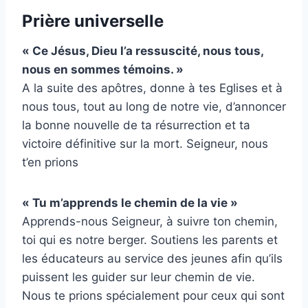
Prière universelle
« Ce Jésus, Dieu l’a ressuscité, nous tous,
nous en sommes témoins. »
A la suite des apôtres, donne à tes Eglises et à
nous tous, tout au long de notre vie, d’annoncer
la bonne nouvelle de ta résurrection et ta
victoire définitive sur la mort. Seigneur, nous
t’en prions
« Tu m’apprends le chemin de la vie »
Apprends-nous Seigneur, à suivre ton chemin,
toi qui es notre berger. Soutiens les parents et
les éducateurs au service des jeunes afin qu’ils
puissent les guider sur leur chemin de vie.
Nous te prions spécialement pour ceux qui sont