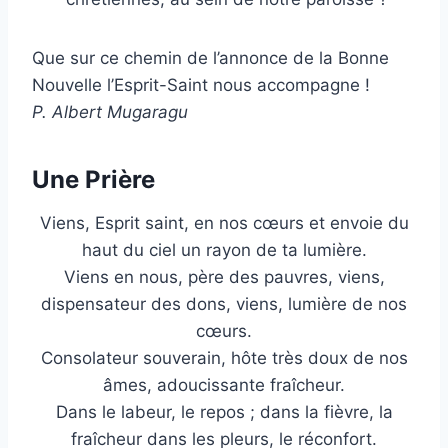
Que sur ce chemin de l’annonce de la Bonne
Nouvelle l’Esprit-Saint nous accompagne !
P. Albert Mugaragu
Une Prière
Viens, Esprit saint, en nos cœurs et envoie du
haut du ciel un rayon de ta lumière.
Viens en nous, père des pauvres, viens,
dispensateur des dons, viens, lumière de nos
cœurs.
Consolateur souverain, hôte très doux de nos
âmes, adoucissante fraîcheur.
Dans le labeur, le repos ; dans la fièvre, la
fraîcheur dans les pleurs, le réconfort.