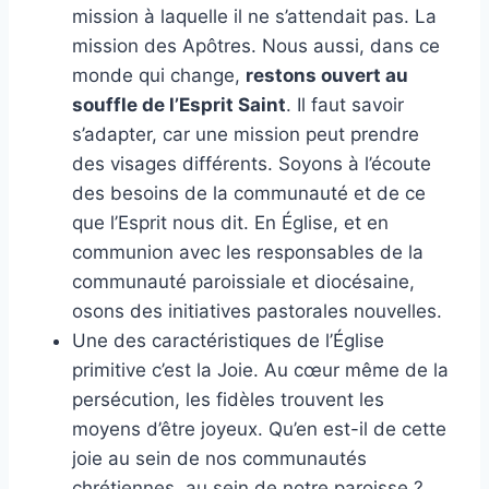
mission à laquelle il ne s’attendait pas. La
mission des Apôtres. Nous aussi, dans ce
monde qui change,
restons ouvert au
souffle de l’Esprit Saint
. Il faut savoir
s’adapter, car une mission peut prendre
des visages différents. Soyons à l’écoute
des besoins de la communauté et de ce
que l’Esprit nous dit. En Église, et en
communion avec les responsables de la
communauté paroissiale et diocésaine,
osons des initiatives pastorales nouvelles.
Une des caractéristiques de l’Église
primitive c’est la Joie. Au cœur même de la
persécution, les fidèles trouvent les
moyens d’être joyeux. Qu’en est-il de cette
joie au sein de nos communautés
chrétiennes, au sein de notre paroisse ?