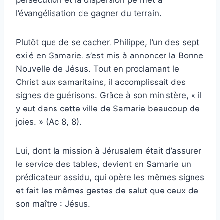
persécution et la dispersion permet à
l’évangélisation de gagner du terrain.
Plutôt que de se cacher, Philippe, l’un des sept
exilé en Samarie, s’est mis à annoncer la Bonne
Nouvelle de Jésus. Tout en proclamant le
Christ aux samaritains, il accomplissait des
signes de guérisons. Grâce à son ministère, « il
y eut dans cette ville de Samarie beaucoup de
joies. » (Ac 8, 8).
Lui, dont la mission à Jérusalem était d’assurer
le service des tables, devient en Samarie un
prédicateur assidu, qui opère les mêmes signes
et fait les mêmes gestes de salut que ceux de
son maître : Jésus.