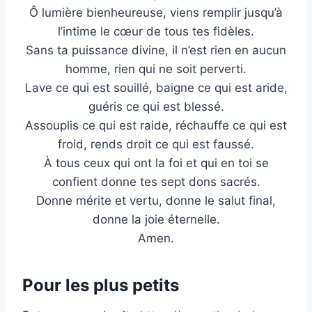
Ô lumière bienheureuse, viens remplir jusqu’à
l’intime le cœur de tous tes fidèles.
Sans ta puissance divine, il n’est rien en aucun
homme, rien qui ne soit perverti.
Lave ce qui est souillé, baigne ce qui est aride,
guéris ce qui est blessé.
Assouplis ce qui est raide, réchauffe ce qui est
froid, rends droit ce qui est faussé.
À tous ceux qui ont la foi et qui en toi se
confient donne tes sept dons sacrés.
Donne mérite et vertu, donne le salut final,
donne la joie éternelle.
Amen.
Pour les plus petits