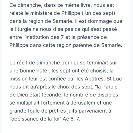
Ce dimanche, dans ce même livre, nous est
relaté le ministère de Philippe (l’un des sept)
dans la région de Samarie. Il est dommage que
la liturgie ne nous dise pas ce qui s’est passé
entre l’institution des 7 et la présence de
Philippe dans cette région païenne de Samarie.
Le récit de dimanche dernier se terminait sur
une bonne note : les sept ont été choisis, la
mission leur est confiée par les Apôtres. St Luc
nous dit qu’après le choix des sept, “la Parole
de Dieu était féconde, le nombre de disciples
se multipliait fortement à Jérusalem et une
grande foule de prêtres juifs parvenaient à
l’obéissance de la foi” Ac 6, 7.