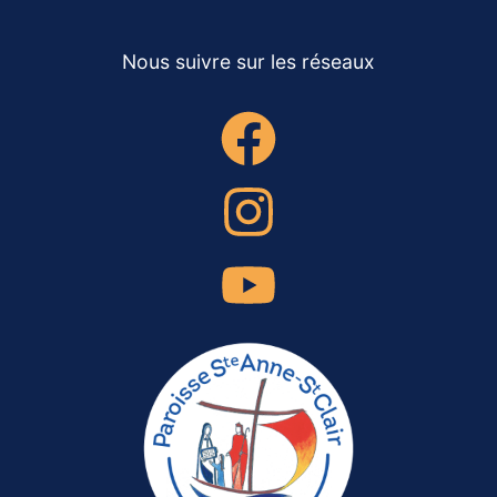
Nous suivre sur les réseaux