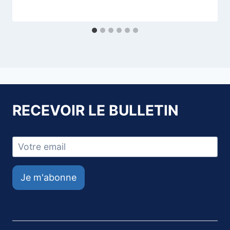
RECEVOIR LE BULLETIN
Je m'abonne