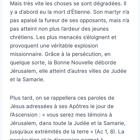
Mais très vite les choses se sont dégradées. Il
y a d’abord eu la mort d’Étienne. Son martyr n’a
pas apaisé la fureur de ses opposants, mais n’a
pas atteint non plus l’ardeur des jeunes
chrétiens. Les plus menacés s’éloignent et
provoquent une véritable explosion
missionnaire. Grâce à la persécution, en
quelque sorte, la Bonne Nouvelle déborde
Jérusalem, elle atteint d’autres villes de Judée
et la Samarie.
Plus tard, on se rappellera ces paroles de
Jésus adressées à ses Apôtres le jour de
l’Ascension : « vous serez mes témoins à
Jérusalem, dans toute la Judée et la Samarie,
jusqu’aux extrémités de la terre » (Ac 1, 8). La