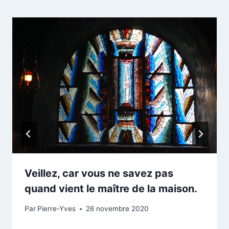
Veillez, car vous ne savez pas
quand vient le maître de la maison.
Par
Pierre-Yves
26 novembre 2020