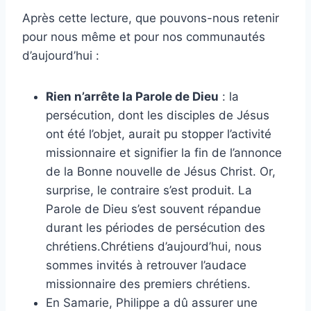
Après cette lecture, que pouvons-nous retenir
pour nous même et pour nos communautés
d’aujourd’hui :
Rien n’arrête la Parole de Dieu
: la
persécution, dont les disciples de Jésus
ont été l’objet, aurait pu stopper l’activité
missionnaire et signifier la fin de l’annonce
de la Bonne nouvelle de Jésus Christ. Or,
surprise, le contraire s’est produit. La
Parole de Dieu s’est souvent répandue
durant les périodes de persécution des
chrétiens.Chrétiens d’aujourd’hui, nous
sommes invités à retrouver l’audace
missionnaire des premiers chrétiens.
En Samarie, Philippe a dû assurer une