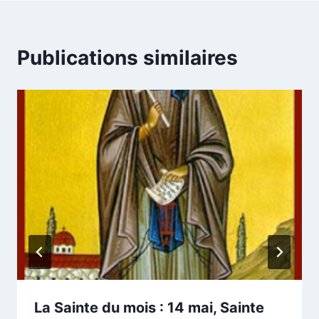
Publications similaires
La Sainte du mois : 14 mai, Sainte