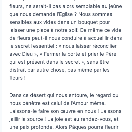
fleurs, ne serait-il pas alors semblable au jeûne
que nous demande l’Eglise ? Nous sommes
sensibles aux vides dans un bouquet pour
laisser une place à notre soif. De même ce vide
de fleurs peut-il nous conduire à accueillir dans
le secret l’essentiel : « nous laisser réconcilier
avec Dieu », « Fermer la porte et prier le Père
qui est présent dans le secret », sans être
distrait par autre chose, pas même par les
fleurs !
Dans ce désert qui nous entoure, le regard qui
nous pénètre est celui de l’Amour même.
Laissons-le faire son œuvre en nous ! Laissons
jaillir la source ! La joie est au rendez-vous, et
une paix profonde. Alors Pâques pourra fleurir