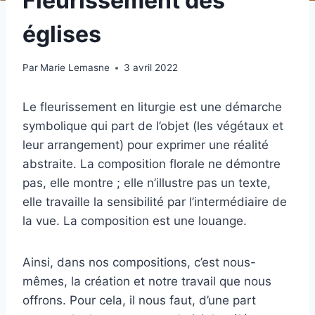
Fleurissement des
églises
Par
Marie Lemasne
3 avril 2022
Le fleurissement en liturgie est une démarche
symbolique qui part de l’objet (les végétaux et
leur arrangement) pour exprimer une réalité
abstraite. La composition florale ne démontre
pas, elle montre ; elle n’illustre pas un texte,
elle travaille la sensibilité par l’intermédiaire de
la vue. La composition est une louange.
Ainsi, dans nos compositions, c’est nous-
mêmes, la création et notre travail que nous
offrons. Pour cela, il nous faut, d’une part