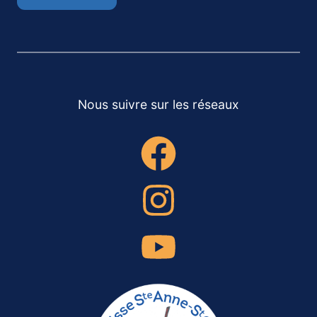
Nous suivre sur les réseaux