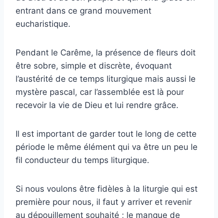
entrant dans ce grand mouvement
eucharistique.
Pendant le Carême, la présence de fleurs doit
être sobre, simple et discrète, évoquant
l’austérité de ce temps liturgique mais aussi le
mystère pascal, car l’assemblée est là pour
recevoir la vie de Dieu et lui rendre grâce.
Il est important de garder tout le long de cette
période le même élément qui va être un peu le
fil conducteur du temps liturgique.
Si nous voulons être fidèles à la liturgie qui est
première pour nous, il faut y arriver et revenir
au dépouillement souhaité ; le manque de