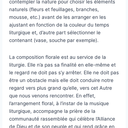
contempler la nature pour choisir les éléments
naturels (fleurs et feuillages, branches,
mousse, etc.) avant de les arranger en les
ajustant en fonction de la couleur du temps
liturgique et, d’autre part sélectionner le
contenant (vase, souche par exemple).
La composition florale est au service de la
liturgie. Elle n’a pas sa finalité en elle-même et
le regard ne doit pas s’y arrêter. Elle ne doit pas
être un obstacle mais elle doit conduire notre
regard vers plus grand qu’elle, vers cet Autre
que nous venons rencontrer. En effet,
l’arrangement floral, à l’instar de la musique
liturgique,
accompagne
la prière de la
communauté rassemblée qui célèbre l’Alliance
de Dieu et de son peuple et qui
rend grâce
en