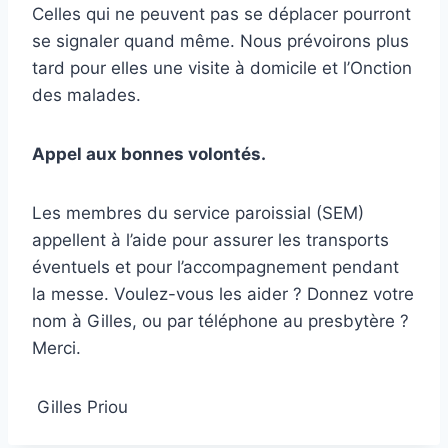
Celles qui ne peuvent pas se déplacer pourront
se signaler quand même. Nous prévoirons plus
tard pour elles une visite à domicile et l’Onction
des malades.
Appel aux bonnes volontés.
Les membres du service paroissial (SEM)
appellent à l’aide pour assurer les transports
éventuels et pour l’accompagnement pendant
la messe. Voulez-vous les aider ? Donnez votre
nom à Gilles, ou par téléphone au presbytère ?
Merci.
Gilles Priou