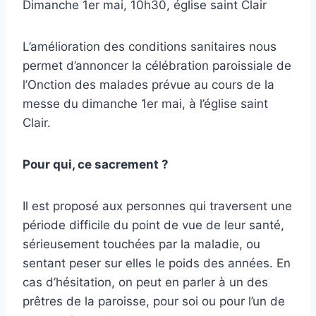
Dimanche 1
er
mai, 10h30, église saint Clair
L’amélioration des conditions sanitaires nous
permet d’annoncer la célébration paroissiale de
l’Onction des malades prévue au cours de la
messe du dimanche 1
er
mai, à l’église saint
Clair.
Pour qui, ce sacrement ?
Il est proposé aux personnes qui traversent une
période difficile du point de vue de leur santé,
sérieusement touchées par la maladie, ou
sentant peser sur elles le poids des années. En
cas d’hésitation, on peut en parler à un des
prêtres de la paroisse, pour soi ou pour l’un de