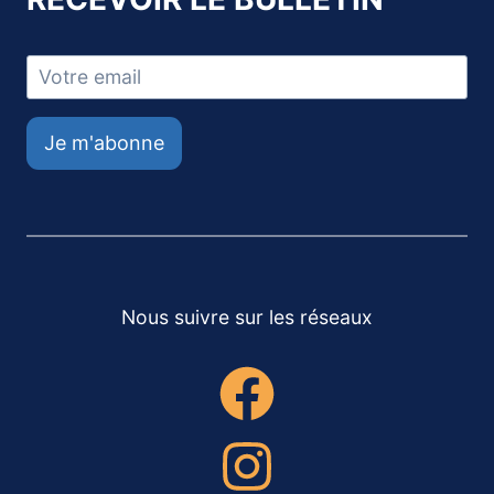
Je m'abonne
Nous suivre sur les réseaux