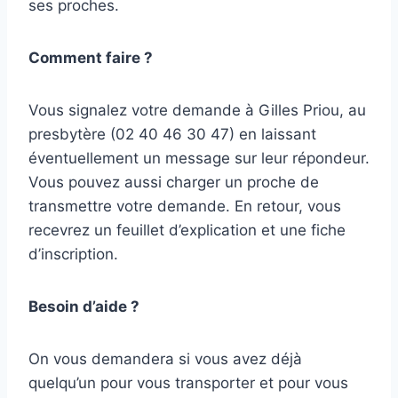
ses proches.
Comment faire ?
Vous signalez votre demande à Gilles Priou, au
presbytère (02 40 46 30 47) en laissant
éventuellement un message sur leur répondeur.
Vous pouvez aussi charger un proche de
transmettre votre demande. En retour, vous
recevrez un feuillet d’explication et une fiche
d’inscription.
Besoin d’aide ?
On vous demandera si vous avez déjà
quelqu’un pour vous transporter et pour vous