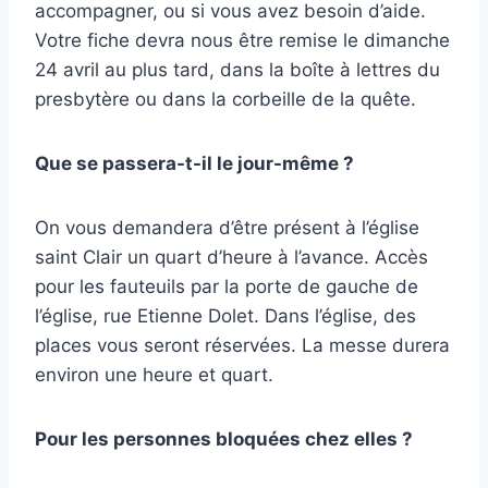
accompagner, ou si vous avez besoin d’aide.
Votre fiche devra nous être remise le dimanche
24 avril au plus tard, dans la boîte à lettres du
presbytère ou dans la corbeille de la quête.
Que se passera-t-il le jour-même ?
On vous demandera d’être présent à l’église
saint Clair un quart d’heure à l’avance. Accès
pour les fauteuils par la porte de gauche de
l’église, rue Etienne Dolet. Dans l’église, des
places vous seront réservées. La messe durera
environ une heure et quart.
Pour les personnes bloquées chez elles ?