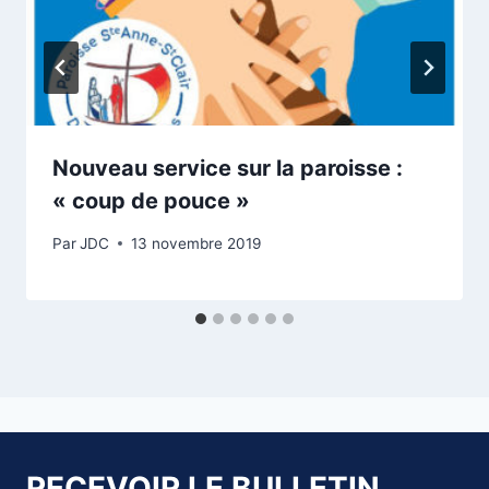
Nouveau service sur la paroisse :
« coup de pouce »
Par
JDC
13 novembre 2019
RECEVOIR LE BULLETIN