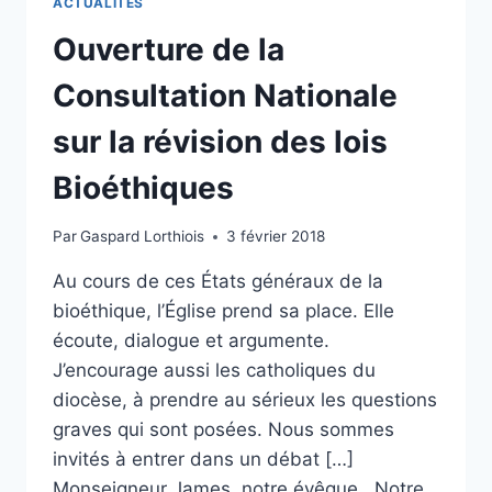
ACTUALITÉS
Ouverture de la
Consultation Nationale
sur la révision des lois
Bioéthiques
Par
Gaspard Lorthiois
3 février 2018
Au cours de ces États généraux de la
bioéthique, l’Église prend sa place. Elle
écoute, dialogue et argumente.
J’encourage aussi les catholiques du
diocèse, à prendre au sérieux les questions
graves qui sont posées. Nous sommes
invités à entrer dans un débat […]
Monseigneur James, notre évêque Notre