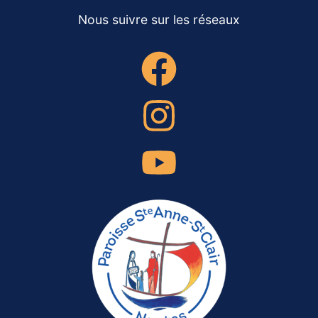
Nous suivre sur les réseaux