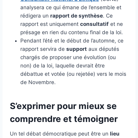
analysera ce qui émane de l’ensemble et
rédigera un
rapport de synthèse
. Ce
rapport est uniquement
consultatif
et ne
présage en rien du contenu final de la loi.
Pendant l’été et le début de l’automne, ce
rapport servira de
support
aux députés
chargés de proposer une évolution (ou
non) de la loi, laquelle devrait être
débattue et votée (ou rejetée) vers le mois
de Novembre.
S’exprimer pour mieux se
comprendre et témoigner
Un tel débat démocratique peut être un
lieu