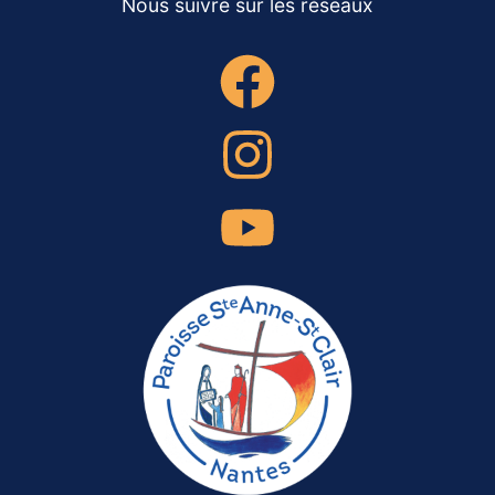
Nous suivre sur les réseaux