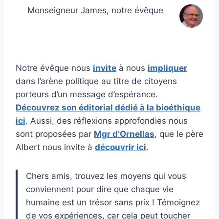
Monseigneur James, notre évêque
Notre évêque nous
invite
à nous
impliquer
dans l’arène politique au titre de citoyens
porteurs d’un message d’espérance.
Découvrez son éditorial dédié à la bioéthique
ici
. Aussi, des réflexions approfondies nous
sont proposées par
Mgr d’Ornellas
, que le père
Albert nous invite à
découvrir ici
.
Chers amis, trouvez les moyens qui vous
conviennent pour dire que chaque vie
humaine est un trésor sans prix ! Témoignez
de vos expériences, car cela peut toucher