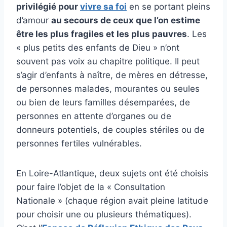
privilégié pour
vivre sa foi
en se portant pleins
d’amour
au secours de ceux que l’on estime
être les plus fragiles et les plus pauvres
. Les
« plus petits des enfants de Dieu » n’ont
souvent pas voix au chapitre politique. Il peut
s’agir d’enfants à naître, de mères en détresse,
de personnes malades, mourantes ou seules
ou bien de leurs familles désemparées, de
personnes en attente d’organes ou de
donneurs potentiels, de couples stériles ou de
personnes fertiles vulnérables.
En Loire-Atlantique, deux sujets ont été choisis
pour faire l’objet de la « Consultation
Nationale » (chaque région avait pleine latitude
pour choisir une ou plusieurs thématiques).