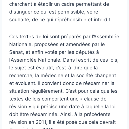
cherchent à établir un cadre permettant de
distinguer ce qui est permissible, voire
souhaité, de ce qui répréhensible et interdit.
Ces textes de loi sont préparés par l’Assemblée
Nationale, proposées et amendées par le
Sénat, et enfin votés par les députés à
l’Assemblée Nationale. Dans l’esprit de ces lois,
le sujet est évolutif, c’est-à-dire que la
recherche, la médecine et la société changent
et évoluent. Il convient donc de réexaminer la
situation régulièrement. C’est pour cela que les
textes de lois comportent une « clause de
révision » qui précise une date à laquelle la loi
doit être réexaminée. Ainsi, à la précédente
révision en 2011, il a été posé que cela devrait