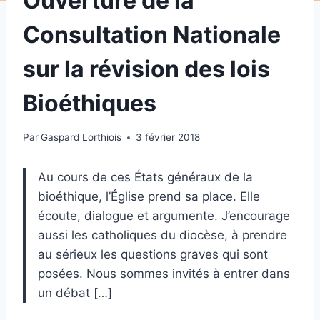
Ouverture de la
Consultation Nationale
sur la révision des lois
Bioéthiques
Par
Gaspard Lorthiois
3 février 2018
Au cours de ces États généraux de la
bioéthique, l’Église prend sa place. Elle
écoute, dialogue et argumente. J’encourage
aussi les catholiques du diocèse, à prendre
au sérieux les questions graves qui sont
posées. Nous sommes invités à entrer dans
un débat […]