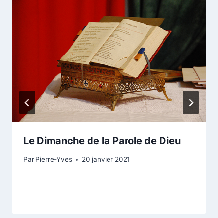
Le Dimanche de la Parole de Dieu
Par
Pierre-Yves
20 janvier 2021