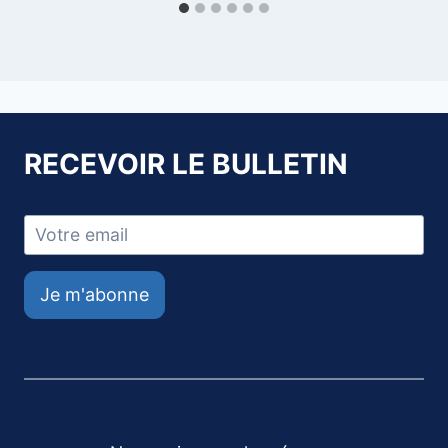
RECEVOIR LE BULLETIN
Je m'abonne