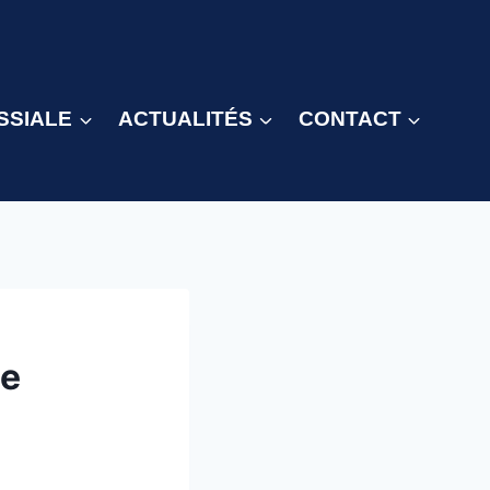
SSIALE
ACTUALITÉS
CONTACT
de