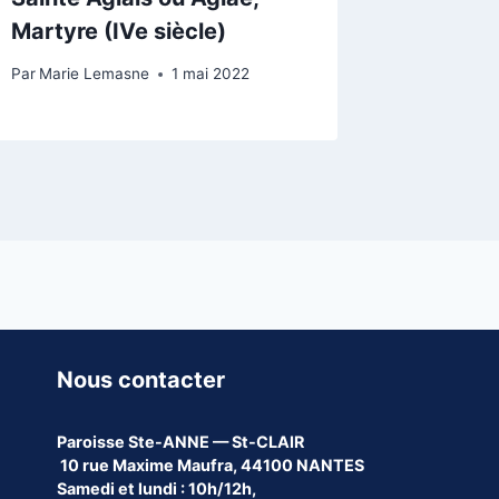
Martyre (IVe siècle)
Par
Marie Lemasne
1 mai 2022
Nous contacter
Paroisse
Ste-ANNE — St-CLAIR
10 rue Maxime Maufra, 44100 NANTES
Samedi et lundi : 10h/12h,