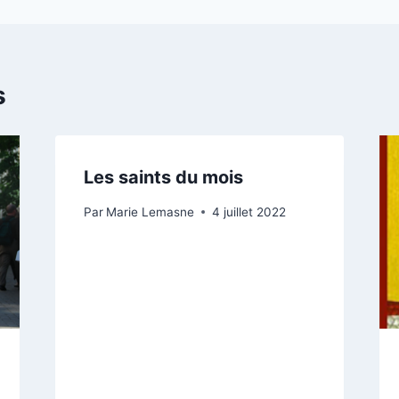
s
Les saints du mois
Par
Marie Lemasne
4 juillet 2022