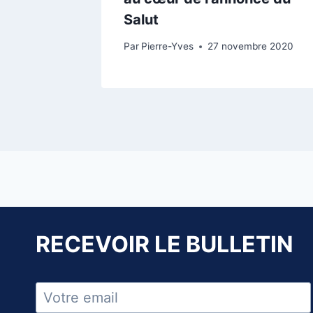
Salut
Par
Pierre-Yves
27 novembre 2020
RECEVOIR LE BULLETIN