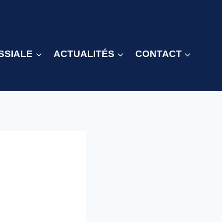
SSIALE
ACTUALITÉS
CONTACT