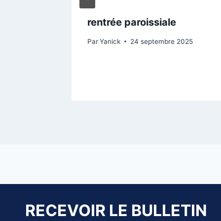
rentrée paroissiale
Par
Yanick
24 septembre 2025
RECEVOIR LE BULLETIN