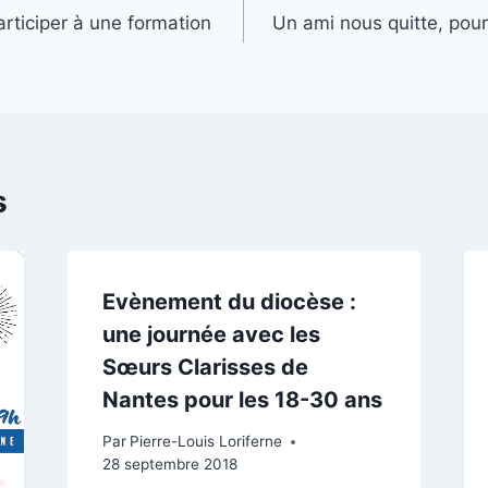
rticiper à une formation
Un ami nous quitte, pour 
s
Evènement du diocèse :
une journée avec les
Sœurs Clarisses de
Nantes pour les 18-30 ans
Par
Pierre-Louis Loriferne
28 septembre 2018