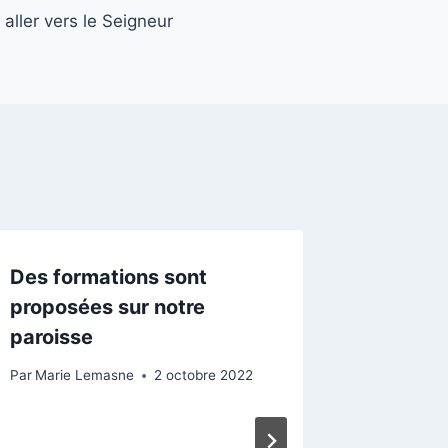
aller vers le Seigneur
Des formations sont
proposées sur notre
paroisse
Par
Marie Lemasne
2 octobre 2022