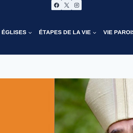
ÉGLISES
ÉTAPES DE LA VIE
VIE PAROI