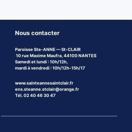
Nous contacter
Paroisse
Ste-ANNE — St-CLAIR
10 rue Maxime Maufra, 44100 NANTES
Samedi et lundi : 10h/12h,
mardi à vendredi : 10h/12h-15h/17
www.sainteannesaintclair.fr
ens.steanne.stclair@orange.fr
Tél. 02 40 46 30 47