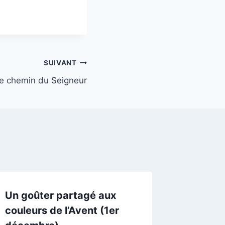
SUIVANT
le chemin du Seigneur
Un goûter partagé aux
couleurs de l’Avent (1er