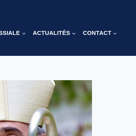
SSIALE
ACTUALITÉS
CONTACT