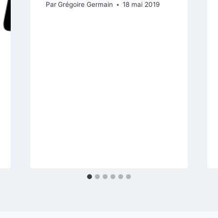
Par
Grégoire Germain
18 mai 2019