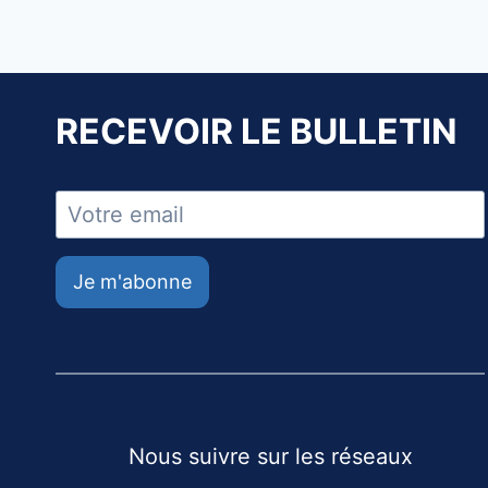
RECEVOIR LE BULLETIN
Je m'abonne
Nous suivre sur les réseaux