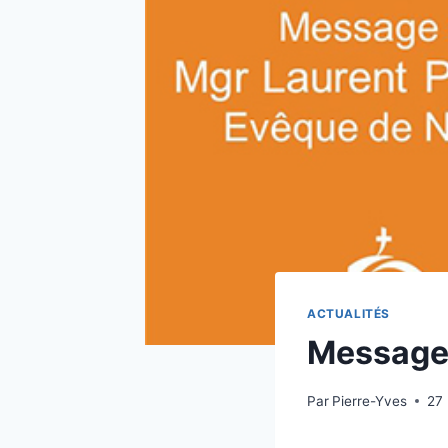
ACTUALITÉS
Message
Par
Pierre-Yves
27