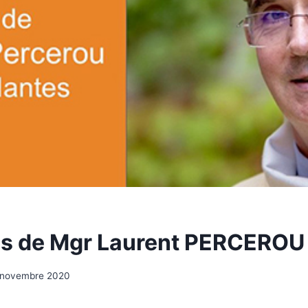
s de Mgr Laurent PERCEROU
 novembre 2020