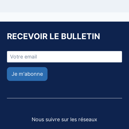
RECEVOIR LE BULLETIN
Je m'abonne
Nous suivre sur les réseaux