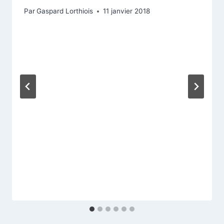
Par
Gaspard Lorthiois
11 janvier 2018