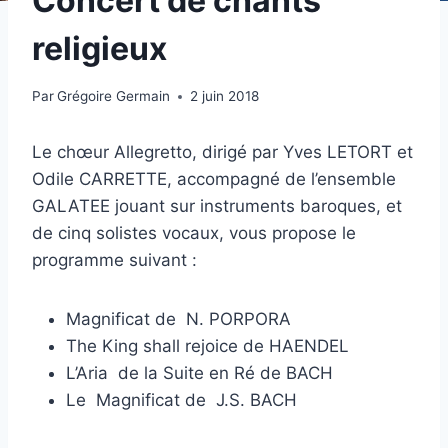
Concert de chants
religieux
Par
Grégoire Germain
2 juin 2018
Le chœur Allegretto, dirigé par Yves LETORT et
Odile CARRETTE, accompagné de l’ensemble
GALATEE jouant sur instruments baroques, et
de cinq solistes vocaux, vous propose le
programme suivant :
Magnificat de N. PORPORA
The King shall rejoice de HAENDEL
L’Aria de la Suite en Ré de BACH
Le Magnificat de J.S. BACH