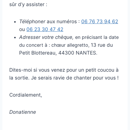
sûr d’y assister :
Téléphoner
aux numéros :
06 76 73 94 62
ou
06 23 30 47 42
Adresser votre chèque,
en précisant la date
du concert à : chœur allegretto,
13 rue du
Petit Blottereau, 44300 NANTES
.
Dites-moi si vous venez pour un petit coucou à
la sortie. Je serais ravie de chanter pour vous !
Cordialement,
Donatienne