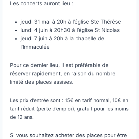
Les concerts auront lieu :
jeudi 31 mai à 20h à l’église Ste Thérèse
lundi 4 juin à 20h30 à l’église St Nicolas
jeudi 7 juin à 20h à la chapelle de
l’Immaculée
Pour ce dernier lieu, il est préférable de
réserver rapidement, en raison du nombre
limité des places assises.
Les prix d’entrée sont : 15€ en tarif normal, 10€ en
tarif réduit (perte d’emploi), gratuit pour les moins
de 12 ans.
Si vous souhaitez acheter des places pour être