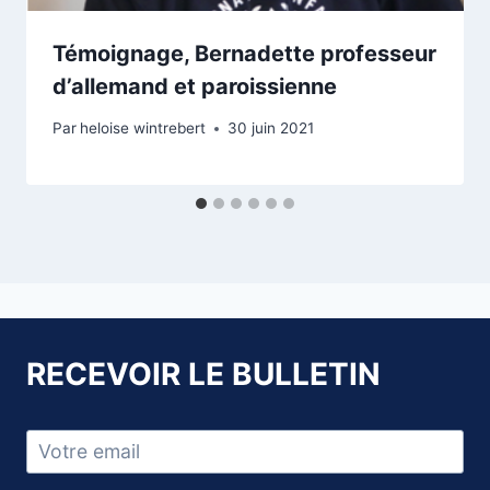
Témoignage, Bernadette professeur
d’allemand et paroissienne
Par
heloise wintrebert
30 juin 2021
RECEVOIR LE BULLETIN