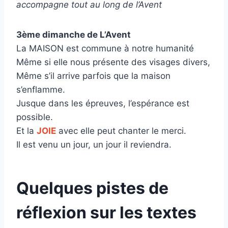
accompagne tout au long de l’Avent
3ème dimanche de L’Avent
La MAISON est commune à notre humanité
Même si elle nous présente des visages divers,
Même s’il arrive parfois que la maison
s’enflamme.
Jusque dans les épreuves, l’espérance est
possible.
Et la
JOIE
avec elle peut chanter le merci.
Il est venu un jour, un jour il reviendra.
Quelques pistes de
réflexion sur les textes