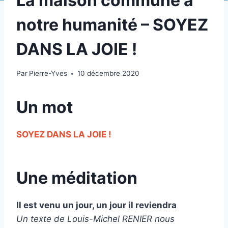
La maison commune à
notre humanité – SOYEZ
DANS LA JOIE !
Par
Pierre-Yves
10 décembre 2020
Un mot
SOYEZ DANS LA JOIE !
Une méditation
Il est venu un jour, un jour il reviendra
Un texte de Louis-Michel RENIER nous