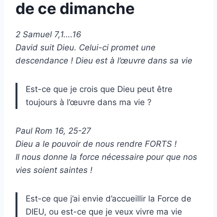
de ce dimanche
2 Samuel 7,1….16
David suit Dieu. Celui-ci promet une
descendance ! Dieu est à l’œuvre dans sa vie
Est-ce que je crois que Dieu peut être
toujours à l’œuvre dans ma vie ?
Paul Rom 16, 25-27
Dieu a le pouvoir de nous rendre FORTS !
Il nous donne la force nécessaire pour que nos
vies soient saintes !
Est-ce que j’ai envie d’accueillir la Force de
DIEU, ou est-ce que je veux vivre ma vie