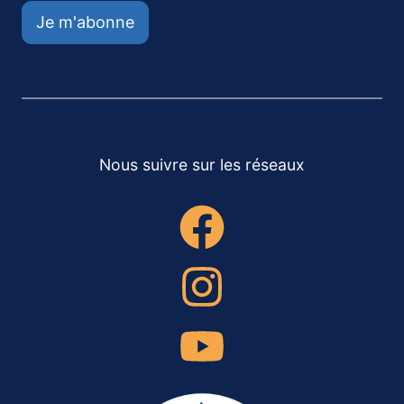
Je m'abonne
Nous suivre sur les réseaux