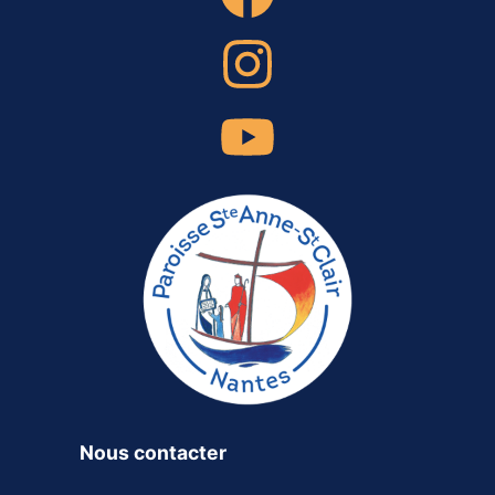
Nous contacter