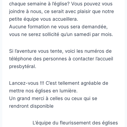
chaque semaine à l’église? Vous pouvez vous
joindre à nous, ce serait avec plaisir que notre
petite équipe vous accueillera.
Aucune formation ne vous sera demandée,
vous ne serez sollicité qu’un samedi par mois.
Si l’aventure vous tente, voici les numéros de
téléphone des personnes à contacter l’accueil
presbytéral.
Lancez-vous !!! C’est tellement agréable de
mettre nos églises en lumière.
Un grand merci à celles ou ceux qui se
rendront disponible
L’équipe du fleurissement des églises