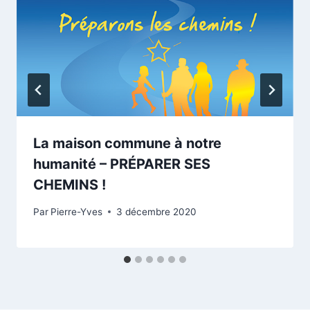
La maison commune à notre
humanité – PRÉPARER SES
CHEMINS !
Par
Pierre-Yves
3 décembre 2020