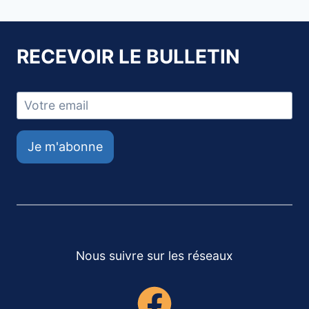
RECEVOIR LE BULLETIN
Je m'abonne
Nous suivre sur les réseaux