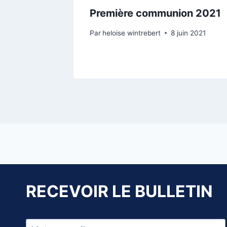
Première communion 2021
Par
heloise wintrebert
8 juin 2021
RECEVOIR LE BULLETIN