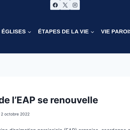
ÉGLISES
ÉTAPES DE LA VIE
VIE PAROI
de l’EAP se renouvelle
2 octobre 2022