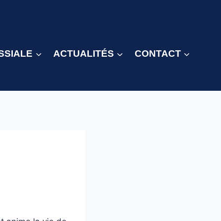
SSIALE
ACTUALITÉS
CONTACT