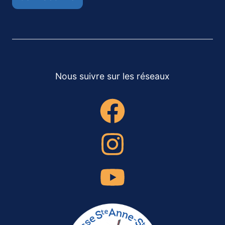
Nous suivre sur les réseaux