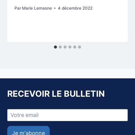
Par
Marie Lemasne
4 décembre 2022
RECEVOIR LE BULLETIN
Je m'abonne