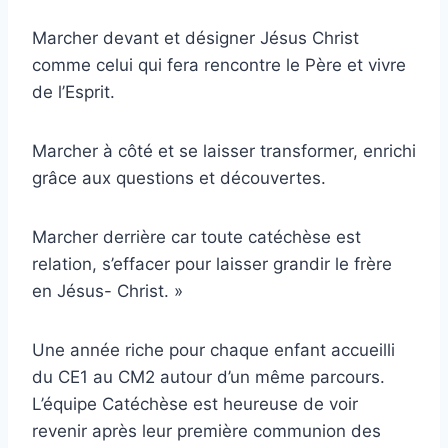
Marcher devant et désigner Jésus Christ
comme celui qui fera rencontre le Père et vivre
de l’Esprit.
Marcher à côté et se laisser transformer, enrichi
grâce aux questions et découvertes.
Marcher derrière car toute catéchèse est
relation, s’effacer pour laisser grandir le frère
en Jésus- Christ. »
Une année riche pour chaque enfant accueilli
du CE1 au CM2 autour d’un même parcours.
L’équipe Catéchèse est heureuse de voir
revenir après leur première communion des