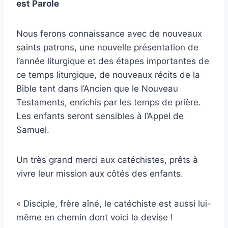
est Parole
Nous ferons connaissance avec de nouveaux
saints patrons, une nouvelle présentation de
l’année liturgique et des étapes importantes de
ce temps liturgique, de nouveaux récits de la
Bible tant dans l’Ancien que le Nouveau
Testaments, enrichis par les temps de prière.
Les enfants seront sensibles à l’Appel de
Samuel.
Un très grand merci aux catéchistes, prêts à
vivre leur mission aux côtés des enfants.
« Disciple, frère aîné, le catéchiste est aussi lui-
même en chemin dont voici la devise !