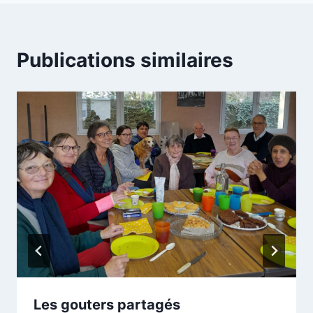
Publications similaires
Les gouters partagés