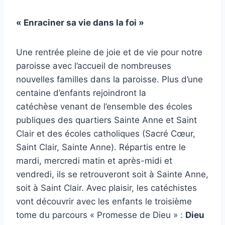
« Enraciner sa vie dans la foi »
Une rentrée pleine de joie et de vie pour notre
paroisse avec l’accueil de nombreuses
nouvelles familles dans la paroisse. Plus d’une
centaine d’enfants rejoindront la
catéchèse
venant de l’ensemble des écoles
publiques des quartiers Sainte Anne et Saint
Clair et des écoles catholiques (Sacré Cœur,
Saint Clair, Sainte Anne). Répartis entre le
mardi, mercredi matin et après-midi et
vendredi, ils se retrouveront soit à Sainte Anne,
soit à Saint Clair.
Avec plaisir, les catéchistes
vont découvrir avec les enfants le troisième
tome du parcours « Promesse de Dieu » :
Dieu