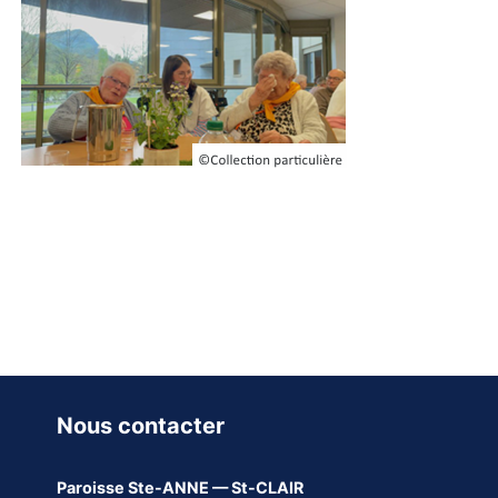
Nous contacter
Paroisse
Ste-ANNE — St-CLAIR