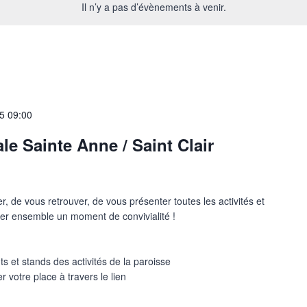
Il n’y a pas d’évènements à venir.
25
09:00
ale Sainte Anne / Saint Clair
 de vous retrouver, de vous présenter toutes les activités et
ager ensemble un moment de convivialité !
s et stands des activités de la paroisse
 votre place à travers le lien