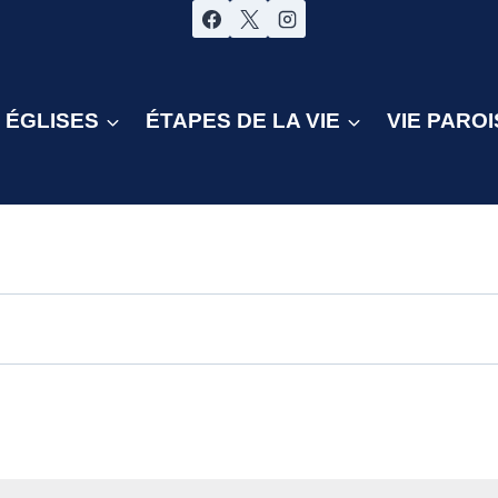
ÉGLISES
ÉTAPES DE LA VIE
VIE PAROI