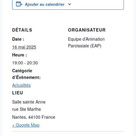
Ajouter au calendrier
DÉTAILS
ORGANISATEUR
Date :
Equipe d’Animation
Paroissiale (EAP)
16 mai 2025
Heure :
19:00 - 20:30
Catégorie
d’Évènement:
Actualités
LIEU
Salle sainte Anne
rue Ste Marthe
Nantes
,
44100
France
+ Google Map