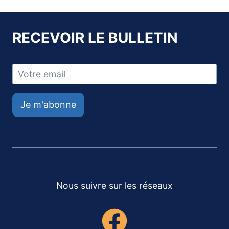
RECEVOIR LE BULLETIN
Je m'abonne
Nous suivre sur les réseaux