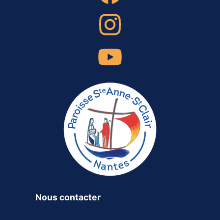
Nous contacter