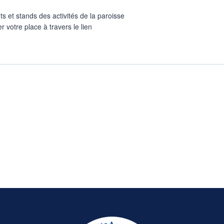
s et stands des activités de la paroisse
 votre place à travers le lien