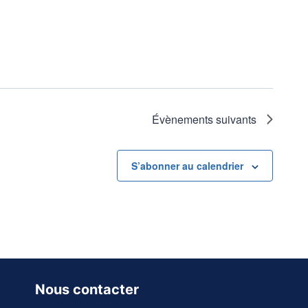
Évènements
suivants
S’abonner au calendrier
Nous contacter