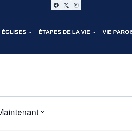
ÉGLISES
ÉTAPES DE LA VIE
VIE PAROI
Maintenant