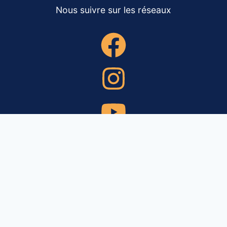
Nous suivre sur les réseaux