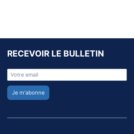
RECEVOIR LE BULLETIN
Je m'abonne