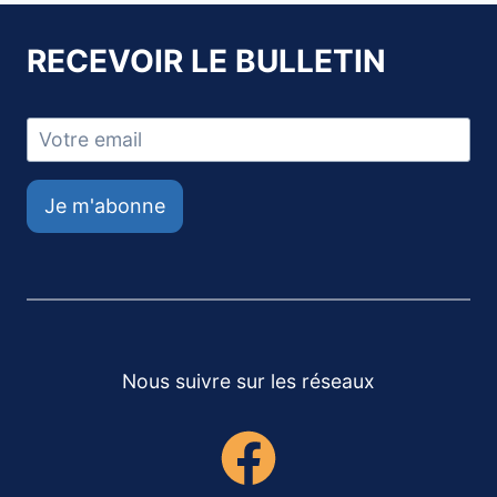
RECEVOIR LE BULLETIN
Je m'abonne
Nous suivre sur les réseaux