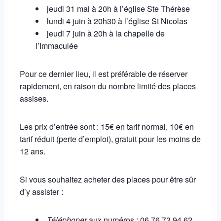
jeudi 31 mai à 20h à l’église Ste Thérèse
lundi 4 juin à 20h30 à l’église St Nicolas
jeudi 7 juin à 20h à la chapelle de
l’Immaculée
Pour ce dernier lieu, il est préférable de réserver
rapidement, en raison du nombre limité des places
assises.
Les prix d’entrée sont : 15€ en tarif normal, 10€ en
tarif réduit (perte d’emploi), gratuit pour les moins de
12 ans.
Si vous souhaitez acheter des places pour être sûr
d’y assister :
Téléphoner
aux numéros :
06 76 73 94 62