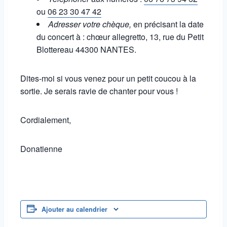
ou
06 23 30 47 42
Adresser votre chèque,
en précisant la date
du concert à : chœur allegretto, 13, rue du Petit
Blottereau 44300 NANTES.
Dites-moi si vous venez pour un petit coucou à la
sortie. Je serais ravie de chanter pour vous !
Cordialement,
Donatienne
Ajouter au calendrier