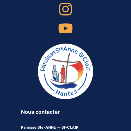
Nous contacter
Paroisse
Ste-ANNE — St-CLAIR