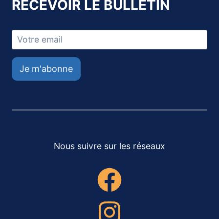
RECEVOIR LE BULLETIN
Je m'abonne
Nous suivre sur les réseaux