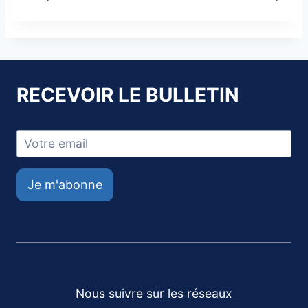
RECEVOIR LE BULLETIN
Je m'abonne
Nous suivre sur les réseaux