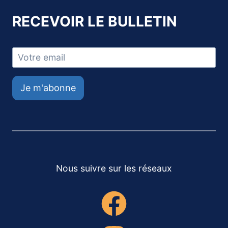
RECEVOIR LE BULLETIN
Je m'abonne
Nous suivre sur les réseaux