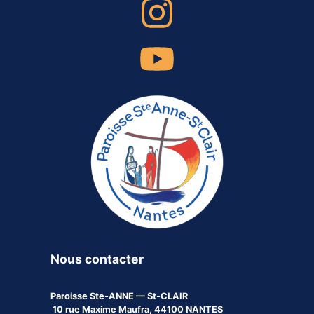
Nous contacter
Paroisse
Ste-ANNE — St-CLAIR
10 rue Maxime Maufra, 44100 NANTES