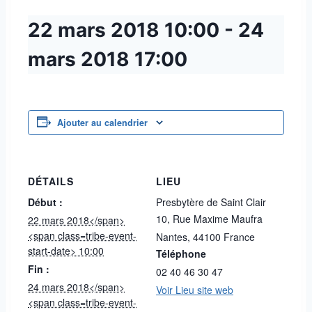
22 mars 2018
10:00
-
24
mars 2018
17:00
Ajouter au calendrier
DÉTAILS
LIEU
Début :
Presbytère de Saint Clair
10, Rue Maxime Maufra
22 mars 2018</span>
<span class=tribe-event-
Nantes
,
44100
France
start-date> 10:00
Téléphone
Fin :
02 40 46 30 47
24 mars 2018</span>
Voir Lieu site web
<span class=tribe-event-