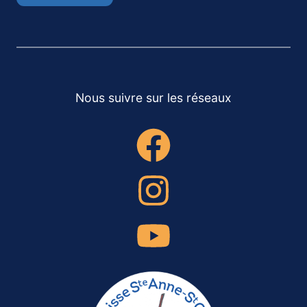
Nous suivre sur les réseaux